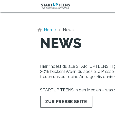
Home
News
NEWS
Hier findest du alle STARTUPTEENS Highl
2015 blicken! Wenn du spezielle Presse-
freuen uns auf deine Anfrage. Bis dahin
STARTUP TEENS in den Medien – was s
ZUR PRESSE SEITE