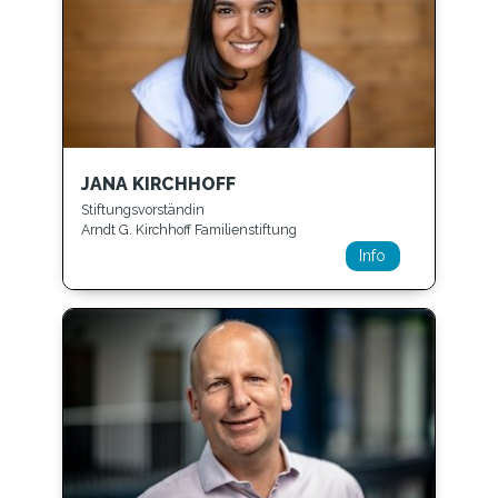
JANA KIRCHHOFF
Stiftungsvorständin
Arndt G. Kirchhoff Familienstiftung
Info