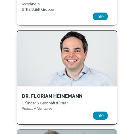
Vorständin
STRENGER Gruppe
Info
DR. FLORIAN HEINEMANN
Gründer & Geschäftsführer
Project A Ventures
Info