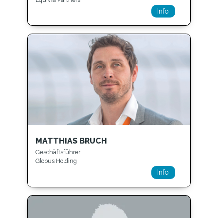
Info
MATTHIAS BRUCH
Geschäftsführer
Globus Holding
Info