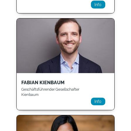
Info
FABIAN KIENBAUM
Geschäftsführender Gesellschafter
Kienbaum
Info