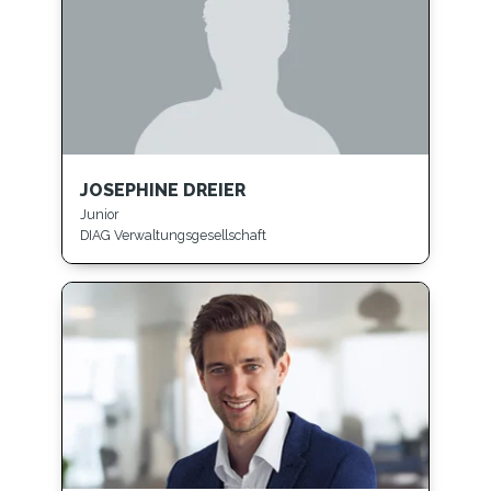
JOSEPHINE DREIER
Junior
DIAG Verwaltungsgesellschaft