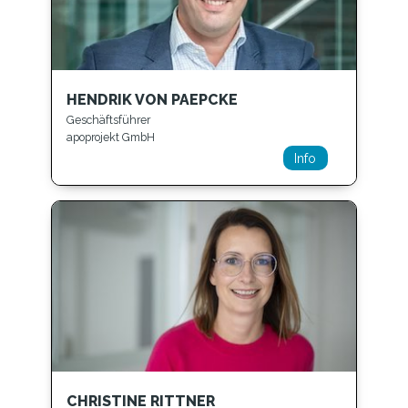
HENDRIK VON PAEPCKE
Geschäftsführer
apoprojekt GmbH
Info
CHRISTINE RITTNER