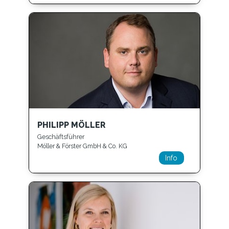
PHILIPP MÖLLER
Geschäftsführer
Möller & Förster GmbH & Co. KG
Info