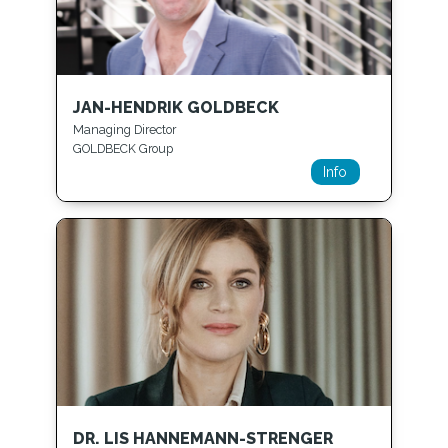
JAN-HENDRIK GOLDBECK
Managing Director
GOLDBECK Group
Info
DR. LIS HANNEMANN-STRENGER