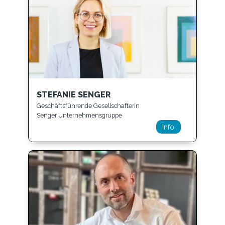
STEFANIE SENGER
Geschäftsführende Gesellschafterin
Senger Unternehmensgruppe
Info