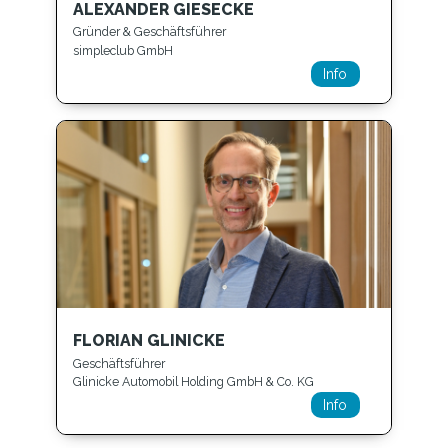
ALEXANDER GIESECKE
Gründer & Geschäftsführer
simpleclub GmbH
Info
FLORIAN GLINICKE
Geschäftsführer
Glinicke Automobil Holding GmbH & Co. KG
Info