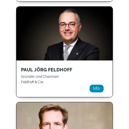
PAUL JÖRG FELDHOFF
Gründer und Chairman
Feldhoff & Cie.
Info