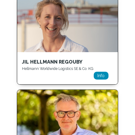
JIL HELLMANN REGOUBY
Hellmann Worldwide Logistics SE & Co. KG
Info