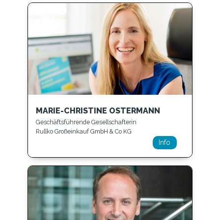
MARIE-CHRISTINE OSTERMANN
Geschäftsführende Gesellschafterin
Rullko Großeinkauf GmbH & Co KG
Info