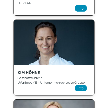
HERAEUS
Info
KIM HÖHNE
Geschäftsführerin
UVentures / Ein Unternehmen der Lobbe Gruppe
Info