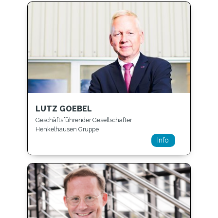
LUTZ GOEBEL
Geschäftsführender Gesellschafter
Henkelhausen Gruppe
Info