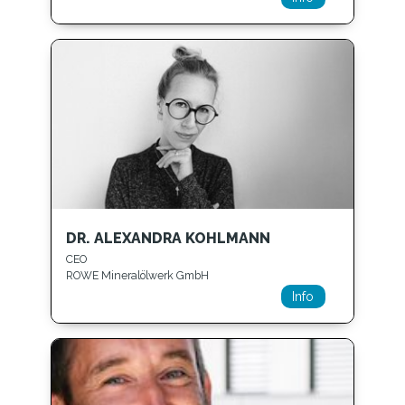
DR. ALEXANDRA KOHLMANN
CEO
ROWE Mineralölwerk GmbH
Info