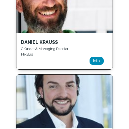
DANIEL KRAUSS
Gründer & Managing Director
FlixBus
Info