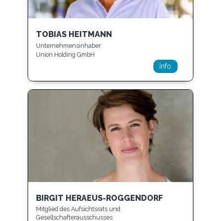
TOBIAS HEITMANN
Unternehmensinhaber
Union Holding GmbH
Info
BIRGIT HERAEUS-ROGGENDORF
Mitglied des Aufsichtsrats und
Gesellschafterausschusses