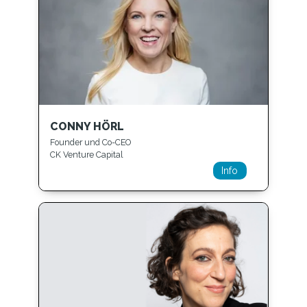
CONNY HÖRL
Founder und Co-CEO
CK Venture Capital
Info