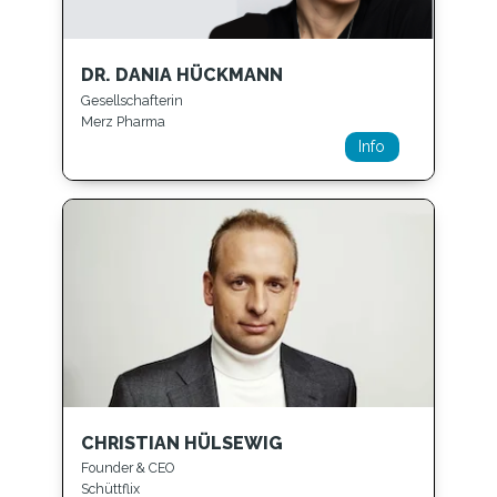
DR. DANIA HÜCKMANN
Gesellschafterin
Merz Pharma
Info
CHRISTIAN HÜLSEWIG
Founder & CEO
Schüttflix