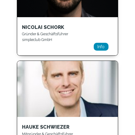
NICOLAI SCHORK
Gründer & Geschäftsführer
simpleclub GmbH
Info
HAUKE SCHWIEZER
Mitgründer & Geschäftsführer