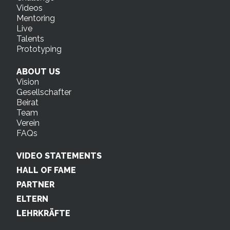
Videos
Mentoring
Live
Talents
Prototyping
ABOUT US
Vision
Gesellschafter
Beirat
Team
Verein
FAQs
VIDEO STATEMENTS
HALL OF FAME
PARTNER
ELTERN
LEHRKRÄFTE