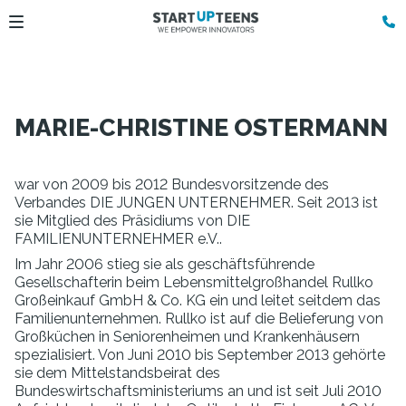
MARIE-CHRISTINE OSTERMANN
war von 2009 bis 2012 Bundesvorsitzende des
Verbandes DIE JUNGEN UNTERNEHMER. Seit 2013 ist
sie Mitglied des Präsidiums von DIE
FAMILIENUNTERNEHMER e.V..
Im Jahr 2006 stieg sie als geschäftsführende
Gesellschafterin beim Lebensmittelgroßhandel Rullko
Großeinkauf GmbH & Co. KG ein und leitet seitdem das
Familienunternehmen. Rullko ist auf die Belieferung von
Großküchen in Seniorenheimen und Krankenhäusern
spezialisiert. Von Juni 2010 bis September 2013 gehörte
sie dem Mittelstandsbeirat des
Bundeswirtschaftsministeriums an und ist seit Juli 2010