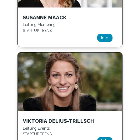
SUSANNE MAACK
Leitung Mentoring
STARTUP TEENS
Info
VIKTORIA DELIUS-TRILLSCH
Leitung Events
STARTUP TEENS