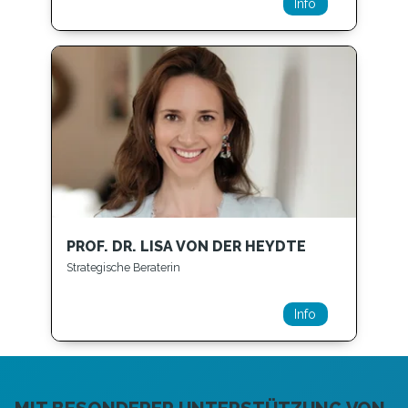
Info
PROF. DR. LISA VON DER HEYDTE
Strategische Beraterin
Info