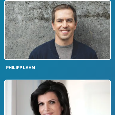
PHILIPP LAHM