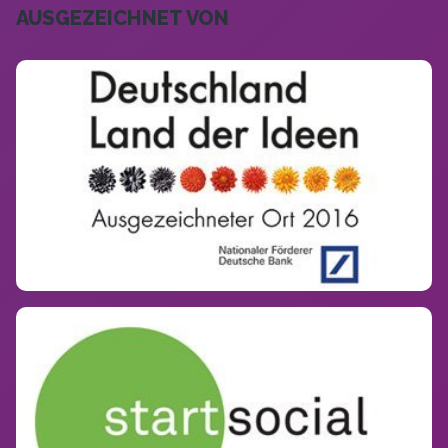
AUSGEZEICHNET VON