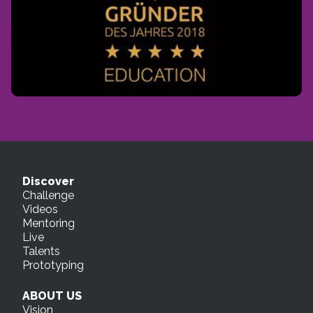
Discover
Challenge
Videos
Mentoring
Live
Talents
Prototyping
ABOUT US
Vision