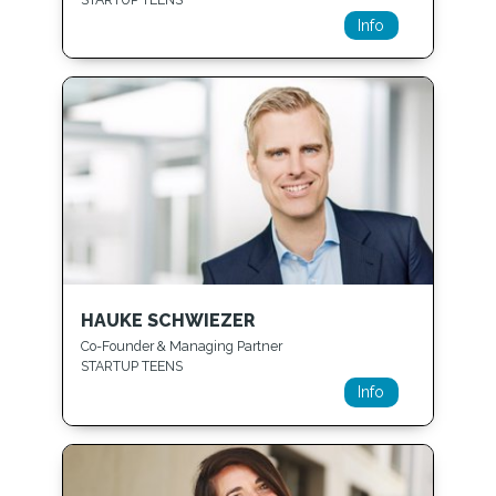
Info
HAUKE SCHWIEZER
Co-Founder & Managing Partner
STARTUP TEENS
Info