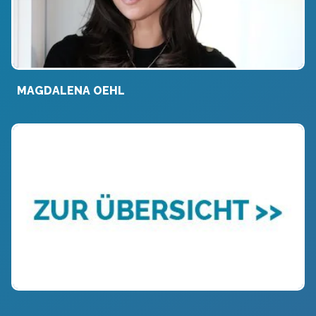
MAGDALENA OEHL