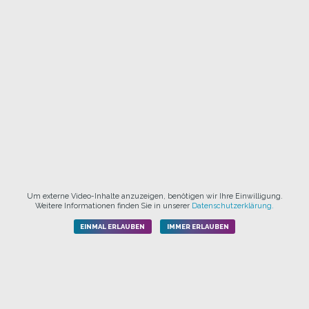
Um externe Video-Inhalte anzuzeigen, benötigen wir Ihre Einwilligung.
Weitere Informationen finden Sie in unserer
Datenschutzerklärung.
EINMAL ERLAUBEN
IMMER ERLAUBEN