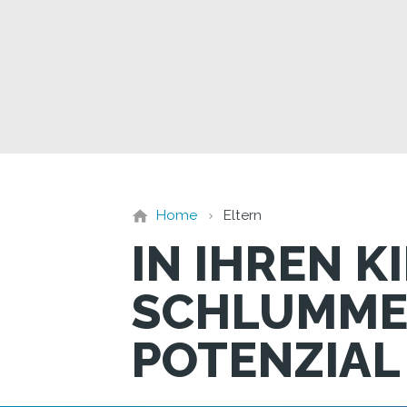
Home
Eltern
IN IHREN 
SCHLUMME
POTENZIAL