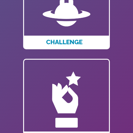
CHALLENGE