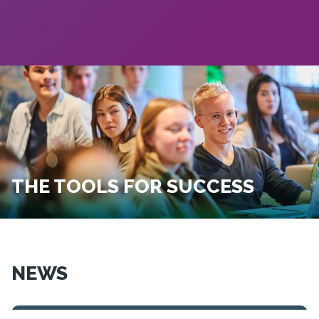
THE TOOLS FOR SUCCESS
NEWS