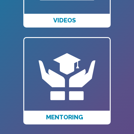
VIDEOS
MENTORING