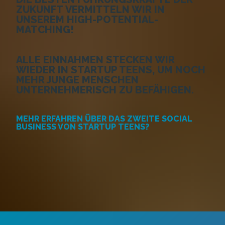
ZUKUNFT
VERMITTELN WIR IN
UNSEREM HIGH-POTENTIAL-
MATCHING!
ALLE EINNAHMEN STECKEN WIR
WIEDER IN STARTUP TEENS,
UM NOCH
MEHR JUNGE MENSCHEN
UNTERNEHMERISCH ZU BEFÄHIGEN.
MEHR ERFAHREN ÜBER DAS ZWEITE SOCIAL
BUSINESS VON STARTUP TEENS?