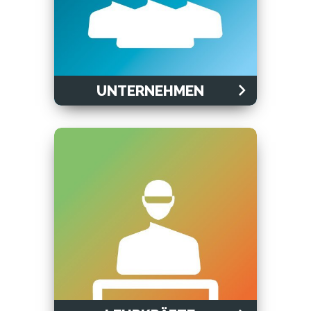
UNTERNEHMEN