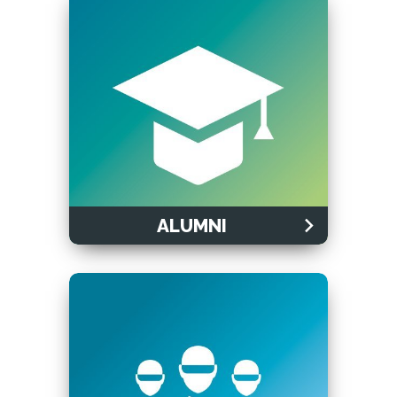
ALUMNI