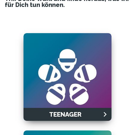
für Dich tun können.
TEENAGER