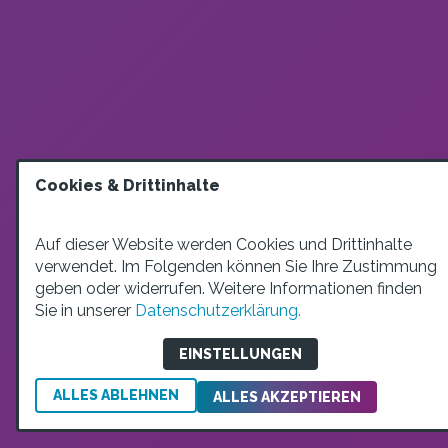
Cookies & Drittinhalte
Auf dieser Website werden Cookies und Drittinhalte
verwendet. Im Folgenden können Sie Ihre Zustimmung
geben oder widerrufen. Weitere Informationen finden
Sie in unserer
Datenschutzerklärung.
EINSTELLUNGEN
ALLES ABLEHNEN
ALLES AKZEPTIEREN