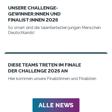
UNSERE CHALLENGE-
GEWINNER:INNEN UND
FINALIST:INNEN 2026
So smart sind die talentiertesten jungen Menschen
Deutschlands!
DIESE TEAMS TRETEN IM FINALE
DER CHALLENGE 2026 AN
Hier kommen unsere Finalistinnen und Finalisten
ALLE NEWS