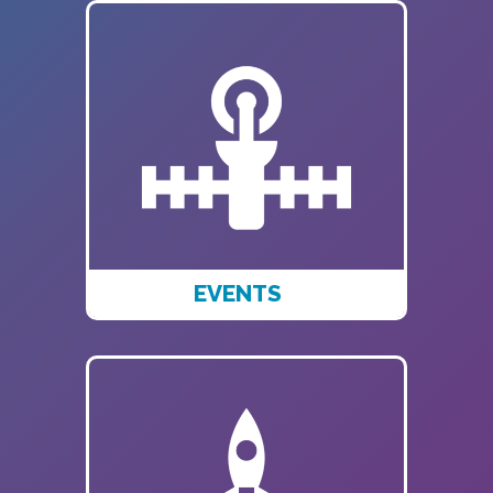
EVENTS