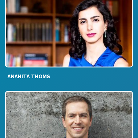
ANAHITA THOMS