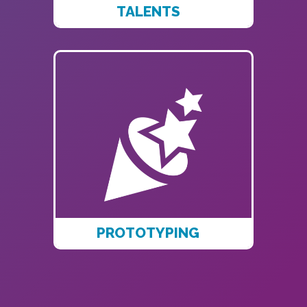
TALENTS
PROTOTYPING