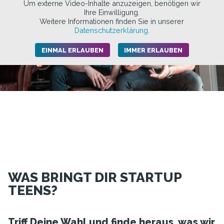
Um externe Video-Inhalte anzuzeigen, benötigen wir
Ihre Einwilligung.
Weitere Informationen finden Sie in unserer
Datenschutzerklärung.
EINMAL ERLAUBEN
IMMER ERLAUBEN
WAS BRINGT DIR STARTUP
TEENS?
Triff Deine Wahl und finde heraus, was wir