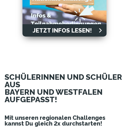
JETZT INFOS LESEN!
SCHÜLERINNEN UND SCHÜLER
AUS
BAYERN UND WESTFALEN
AUFGEPASST!
Mit unseren regionalen Challenges
kannst Du gleich 2x durchstarten!