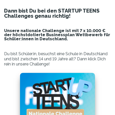
Dann bist Du bei den STARTUP TEENS
Challenges genau richtig!
Unsere nationale Challenge ist mit 7 x 10.000 €
der höchstdotierte Businessplan Wettbewerb für
Schüler:innen in Deutschland.
Du bist Schüler:in, besuchst eine Schule in Deutschland
und bist zwischen 14 und 19 Jahre alt? Dann klick Dich
rein in unsere Challenge!