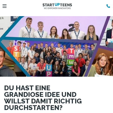
DU HAST EINE
GRANDIOSE IDEE UND
WILLST DAMIT RICHTIG
DURCHSTARTEN?