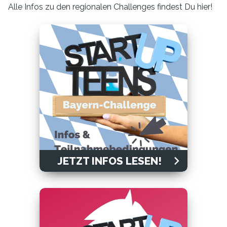
Alle Infos zu den regionalen Challenges findest Du hier!
JETZT INFOS LESEN!