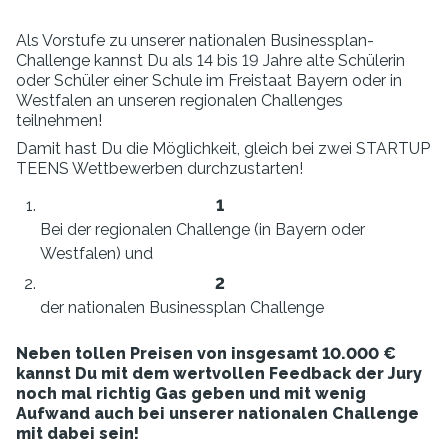
Als Vorstufe zu unserer nationalen Businessplan-
Challenge kannst Du als 14 bis 19 Jahre alte Schülerin
oder Schüler einer Schule im Freistaat Bayern oder in
Westfalen an unseren regionalen Challenges
teilnehmen!
Damit hast Du die Möglichkeit, gleich bei zwei STARTUP
TEENS Wettbewerben durchzustarten!
Bei der regionalen Challenge (in Bayern oder
Westfalen) und
der nationalen Businessplan Challenge
Neben tollen Preisen von insgesamt 10.000 €
kannst Du mit dem wertvollen Feedback der Jury
noch mal richtig Gas geben und mit wenig
Aufwand auch bei unserer nationalen Challenge
mit dabei sein!