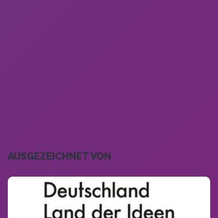
AUSGEZEICHNET VON