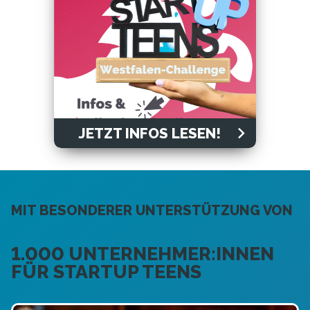
JETZT INFOS LESEN!
MIT BESONDERER UNTERSTÜTZUNG VON
1.000 UNTERNEHMER:INNEN
FÜR STARTUP TEENS