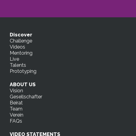
Discover
Challenge
Videos
Mentoring
Live
Talents
Prototyping
ABOUT US
Vision
Gesellschafter
Beirat
Team
Verein
FAQs
VIDEO STATEMENTS