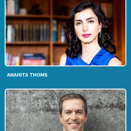
ANAHITA THOMS