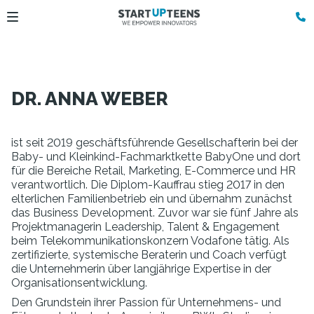
DR. ANNA WEBER
ist seit 2019 geschäftsführende Gesellschafterin bei der
Baby- und Kleinkind-Fachmarktkette BabyOne und dort
für die Bereiche Retail, Marketing, E-Commerce und HR
verantwortlich. Die Diplom-Kauffrau stieg 2017 in den
elterlichen Familienbetrieb ein und übernahm zunächst
das Business Development. Zuvor war sie fünf Jahre als
Projektmanagerin Leadership, Talent & Engagement
beim Telekommunikationskonzern Vodafone tätig. Als
zertifizierte, systemische Beraterin und Coach verfügt
die Unternehmerin über langjährige Expertise in der
Organisationsentwicklung.
Den Grundstein ihrer Passion für Unternehmens- und