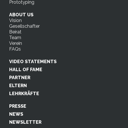
Prototyping
ABOUT US
Vision
Gesellschafter
Beirat
Team
Verein
FAQs
VIDEO STATEMENTS
HALL OF FAME
PARTNER
ELTERN
LEHRKRÄFTE
PRESSE
NEWS
NEWSLETTER