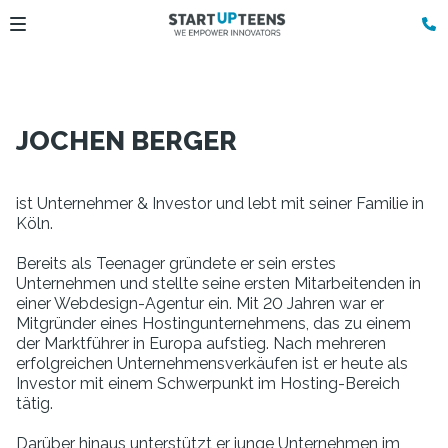
JOCHEN BERGER
ist Unternehmer & Investor und lebt mit seiner Familie in
Köln.
Bereits als Teenager gründete er sein erstes
Unternehmen und stellte seine ersten Mitarbeitenden in
einer Webdesign-Agentur ein. Mit 20 Jahren war er
Mitgründer eines Hostingunternehmens, das zu einem
der Marktführer in Europa aufstieg. Nach mehreren
erfolgreichen Unternehmensverkäufen ist er heute als
Investor mit einem Schwerpunkt im Hosting-Bereich
tätig.
Darüber hinaus unterstützt er junge Unternehmen im