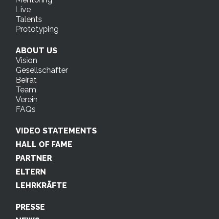
Live
Talents
Prototyping
ABOUT US
Vision
Gesellschafter
Beirat
Team
Verein
FAQs
VIDEO STATEMENTS
HALL OF FAME
PARTNER
ELTERN
LEHRKRÄFTE
PRESSE