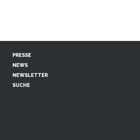
PRESSE
NEWS
NEWSLETTER
SUCHE