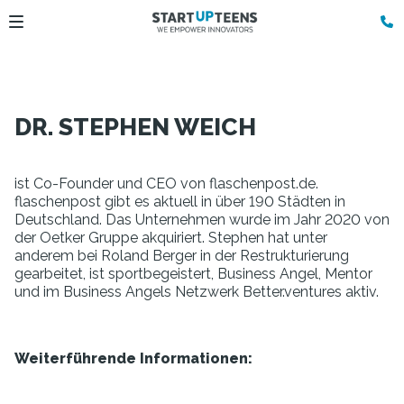
DR. STEPHEN WEICH
ist Co-Founder und CEO von flaschenpost.de.
flaschenpost gibt es aktuell in über 190 Städten in
Deutschland. Das Unternehmen wurde im Jahr 2020 von
der Oetker Gruppe akquiriert. Stephen hat unter
anderem bei Roland Berger in der Restrukturierung
gearbeitet, ist sportbegeistert, Business Angel, Mentor
und im Business Angels Netzwerk Better.ventures aktiv.
Weiterführende Informationen: