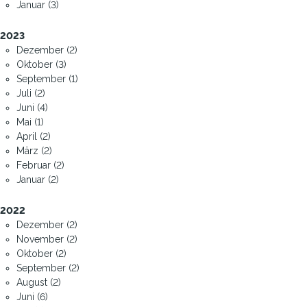
Januar (3)
2023
Dezember (2)
Oktober (3)
September (1)
Juli (2)
Juni (4)
Mai (1)
April (2)
März (2)
Februar (2)
Januar (2)
2022
Dezember (2)
November (2)
Oktober (2)
September (2)
August (2)
Juni (6)