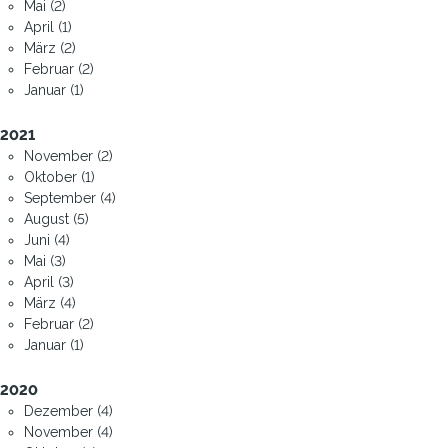
Mai (2)
April (1)
März (2)
Februar (2)
Januar (1)
2021
November (2)
Oktober (1)
September (4)
August (5)
Juni (4)
Mai (3)
April (3)
März (4)
Februar (2)
Januar (1)
2020
Dezember (4)
November (4)