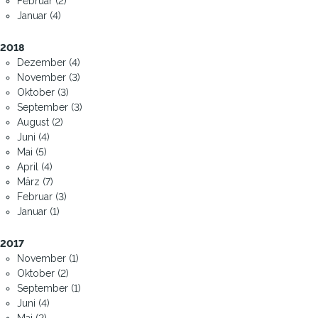
Februar (2)
Januar (4)
2018
Dezember (4)
November (3)
Oktober (3)
September (3)
August (2)
Juni (4)
Mai (5)
April (4)
März (7)
Februar (3)
Januar (1)
2017
November (1)
Oktober (2)
September (1)
Juni (4)
Mai (2)