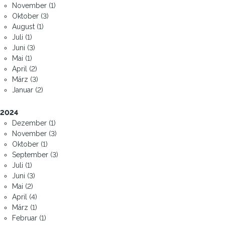
November (1)
Oktober (3)
August (1)
Juli (1)
Juni (3)
Mai (1)
April (2)
März (3)
Januar (2)
2024
Dezember (1)
November (3)
Oktober (1)
September (3)
Juli (1)
Juni (3)
Mai (2)
April (4)
März (1)
Februar (1)