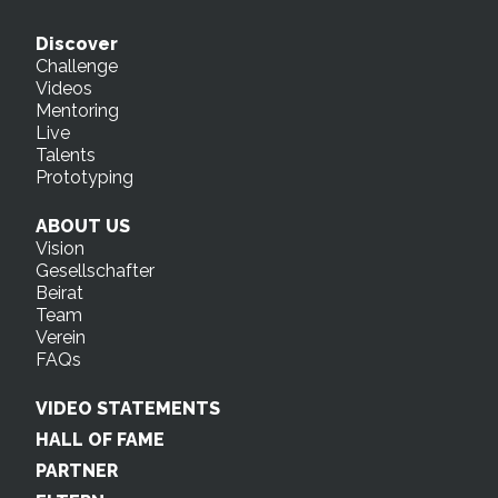
Discover
Challenge
Videos
Mentoring
Live
Talents
Prototyping
ABOUT US
Vision
Gesellschafter
Beirat
Team
Verein
FAQs
VIDEO STATEMENTS
HALL OF FAME
PARTNER