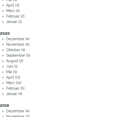
April (3)
März (4)
Februar (2)
Januar (1)
2020
Dezember (4)
November (4)
Oktober (4)
September (5)
August (2)
Juni (1)
Mai (5)
April (11)
März (14)
Februar (5)
Januar (4)
2019
Dezember (4)
November (3)