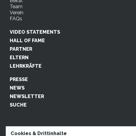
Beirat
Team
Verein
FAQs
VIDEO STATEMENTS
HALL OF FAME
PARTNER
ELTERN
LEHRKRÄFTE
PRESSE
NEWS
NEWSLETTER
SUCHE
Cookies & Drittinhalte