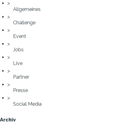
Allgemeines
Challenge
Event
Jobs
Live
Partner
Presse
Social Media
Archiv