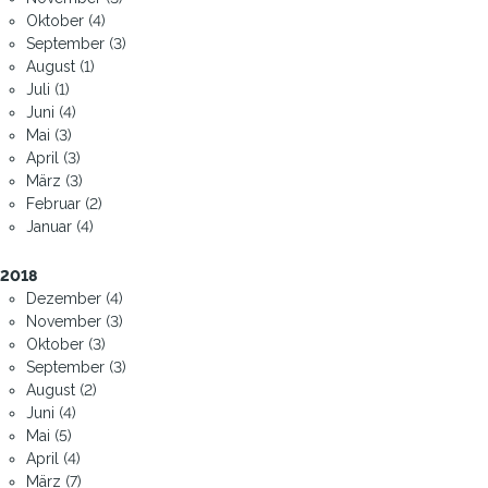
Oktober (4)
September (3)
August (1)
Juli (1)
Juni (4)
Mai (3)
April (3)
März (3)
Februar (2)
Januar (4)
2018
Dezember (4)
November (3)
Oktober (3)
September (3)
August (2)
Juni (4)
Mai (5)
April (4)
März (7)