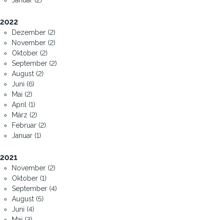
2022
Dezember (2)
November (2)
Oktober (2)
September (2)
August (2)
Juni (6)
Mai (2)
April (1)
März (2)
Februar (2)
Januar (1)
2021
November (2)
Oktober (1)
September (4)
August (5)
Juni (4)
Mai (3)