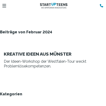
Beiträge von Februar 2024
KREATIVE IDEEN AUS MÜNSTER
Der Ideen-Workshop der Westfalen-Tour weckt
Problemlösekompetenzen.
Kategorien