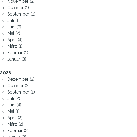
November (3)
Oktober (1)
September (3)
Juli (1)
Juni (3)
Mai (2)
April (4)
März (1)
Februar (1)
Januar (3)
2023
Dezember (2)
Oktober (3)
September (1)
Juli (2)
Juni (4)
Mai (1)
April (2)
März (2)
Februar (2)
Januar (2)