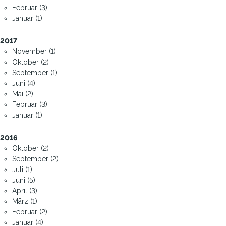
Februar (3)
Januar (1)
2017
November (1)
Oktober (2)
September (1)
Juni (4)
Mai (2)
Februar (3)
Januar (1)
2016
Oktober (2)
September (2)
Juli (1)
Juni (5)
April (3)
März (1)
Februar (2)
Januar (4)