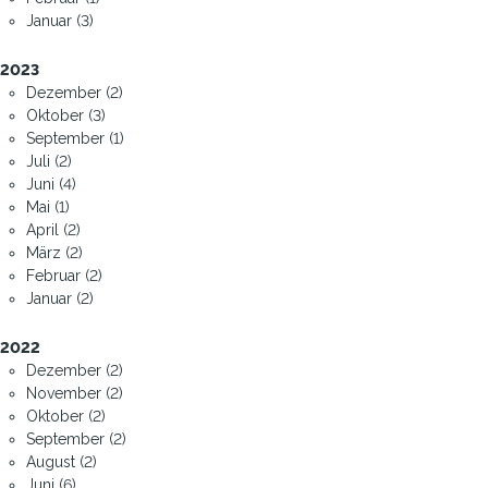
Januar (3)
2023
Dezember (2)
Oktober (3)
September (1)
Juli (2)
Juni (4)
Mai (1)
April (2)
März (2)
Februar (2)
Januar (2)
2022
Dezember (2)
November (2)
Oktober (2)
September (2)
August (2)
Juni (6)