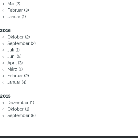
Mai (2)
Februar (3)
Januar (1)
2016
Oktober (2)
September (2)
Juli (1)
Juni (5)
April (3)
März (1)
Februar (2)
Januar (4)
2015
Dezember (1)
Oktober (1)
September (5)