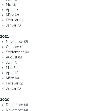
Mai (2)
April (1)
März (2)
Februar (2)
Januar (1)
2021
November (2)
Oktober (1)
September (4)
August (5)
Juni (4)
Mai (3)
April (3)
März (4)
Februar (2)
Januar (1)
2020
Dezember (4)
November (4)