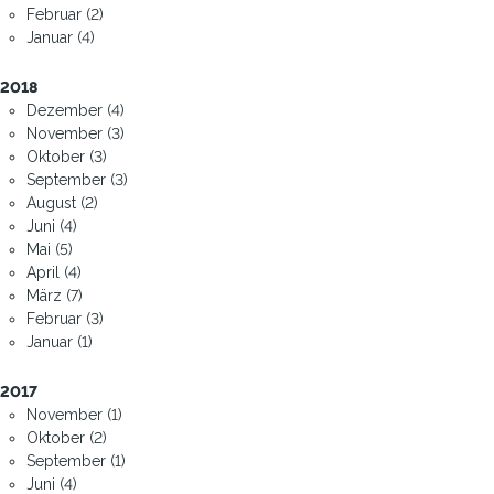
Februar (2)
Januar (4)
2018
Dezember (4)
November (3)
Oktober (3)
September (3)
August (2)
Juni (4)
Mai (5)
April (4)
März (7)
Februar (3)
Januar (1)
2017
November (1)
Oktober (2)
September (1)
Juni (4)