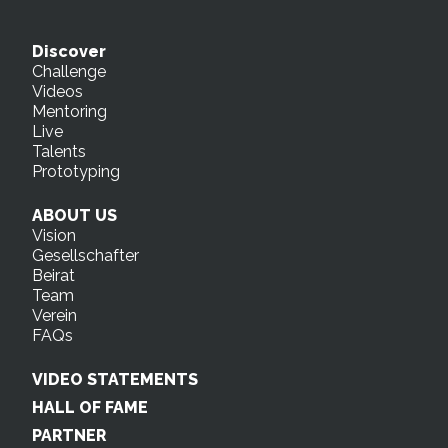
Discover
Challenge
Videos
Mentoring
Live
Talents
Prototyping
ABOUT US
Vision
Gesellschafter
Beirat
Team
Verein
FAQs
VIDEO STATEMENTS
HALL OF FAME
PARTNER