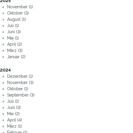
2025
November (1)
Oktober (3)
August (1)
Juli (1)
Juni (3)
Mai (1)
April (2)
März (3)
Januar (2)
2024
Dezember (1)
November (3)
Oktober (1)
September (3)
Juli (1)
Juni (3)
Mai (2)
April (4)
März (1)
Februar (1)