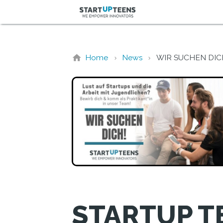
Home
News
WIR SUCHEN DIC
STARTUP T