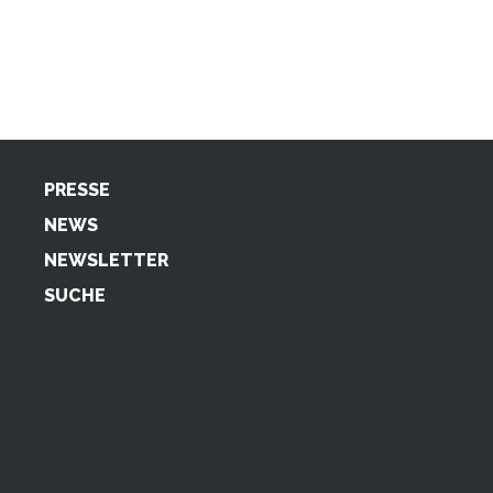
PRESSE
NEWS
NEWSLETTER
SUCHE