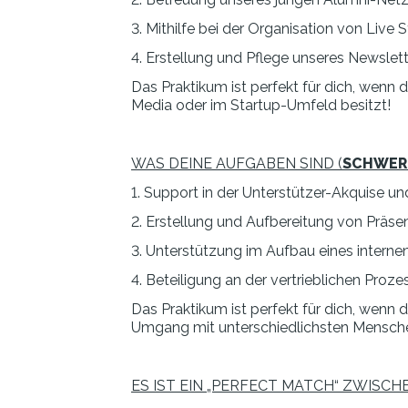
3. Mithilfe bei der Organisation von Live
4. Erstellung und Pflege unseres Newslet
Das Praktikum ist perfekt für dich, wenn 
Media oder im Startup-Umfeld besitzt!
WAS DEINE AUFGABEN SIND (
SCHWER
1. Support in der Unterstützer-Akquise u
2. Erstellung und Aufbereitung von Präse
3. Unterstützung im Aufbau eines intern
4. Beteiligung an der vertrieblichen Proz
Das Praktikum ist perfekt für dich, wenn 
Umgang mit unterschiedlichsten Mensche
ES IST EIN „PERFECT MATCH“ ZWISCH