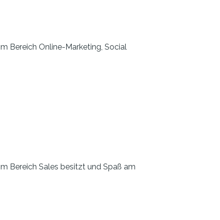
 im Bereich Online-Marketing, Social
n im Bereich Sales besitzt und Spaß am