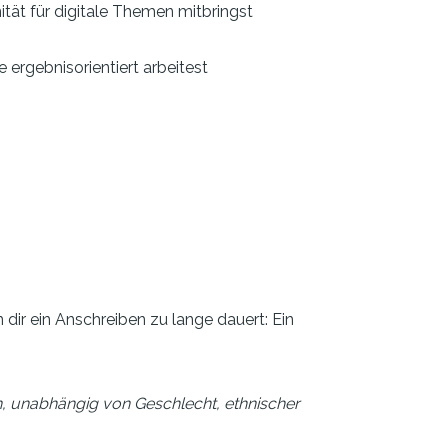
ität für digitale Themen mitbringst
 ergebnisorientiert arbeitest
 dir ein Anschreiben zu lange dauert: Ein
n, unabhängig von Geschlecht, ethnischer