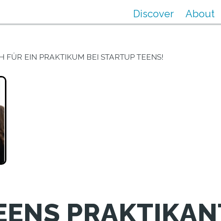
Discover
About
H FÜR EIN PRAKTIKUM BEI STARTUP TEENS!
EENS PRAKTIKAN