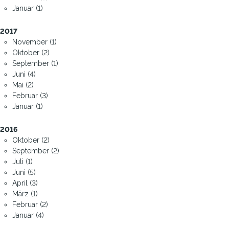
Januar (1)
2017
November (1)
Oktober (2)
September (1)
Juni (4)
Mai (2)
Februar (3)
Januar (1)
2016
Oktober (2)
September (2)
Juli (1)
Juni (5)
April (3)
März (1)
Februar (2)
Januar (4)