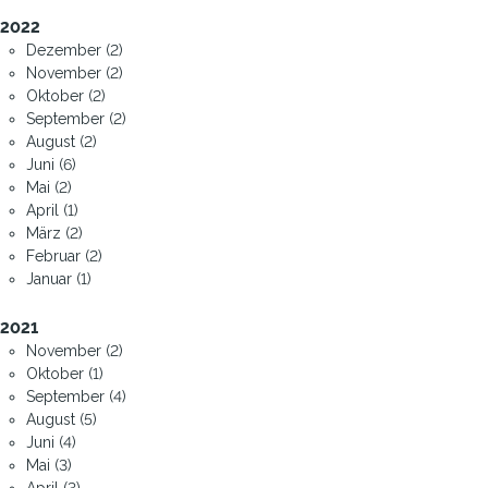
2022
Dezember (2)
November (2)
Oktober (2)
September (2)
August (2)
Juni (6)
Mai (2)
April (1)
März (2)
Februar (2)
Januar (1)
2021
November (2)
Oktober (1)
September (4)
August (5)
Juni (4)
Mai (3)
April (3)