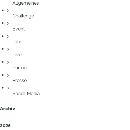
Allgemeines
Challenge
Event
Jobs
Live
Partner
Presse
Social Media
Archiv
2026