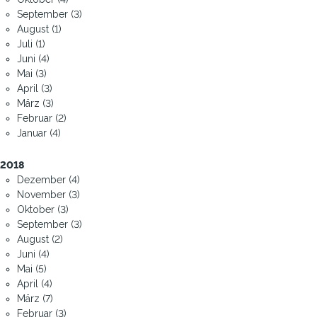
September (3)
August (1)
Juli (1)
Juni (4)
Mai (3)
April (3)
März (3)
Februar (2)
Januar (4)
2018
Dezember (4)
November (3)
Oktober (3)
September (3)
August (2)
Juni (4)
Mai (5)
April (4)
März (7)
Februar (3)