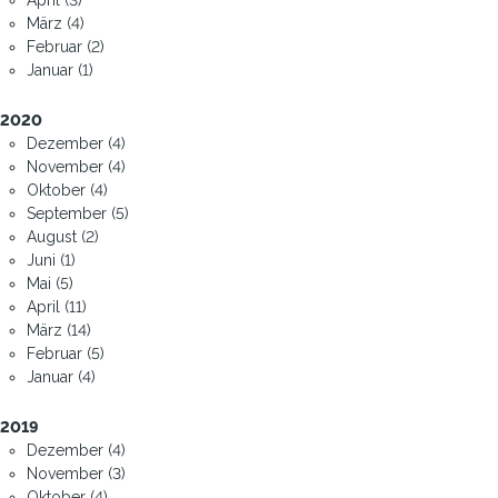
März (4)
Februar (2)
Januar (1)
2020
Dezember (4)
November (4)
Oktober (4)
September (5)
August (2)
Juni (1)
Mai (5)
April (11)
März (14)
Februar (5)
Januar (4)
2019
Dezember (4)
November (3)
Oktober (4)