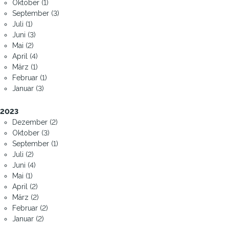
Oktober (1)
September (3)
Juli (1)
Juni (3)
Mai (2)
April (4)
März (1)
Februar (1)
Januar (3)
2023
Dezember (2)
Oktober (3)
September (1)
Juli (2)
Juni (4)
Mai (1)
April (2)
März (2)
Februar (2)
Januar (2)