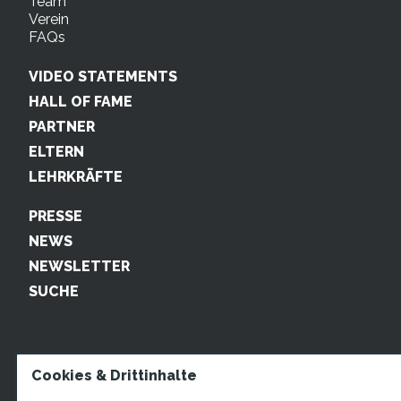
Team
Verein
FAQs
VIDEO STATEMENTS
HALL OF FAME
PARTNER
ELTERN
LEHRKRÄFTE
PRESSE
NEWS
NEWSLETTER
SUCHE
Cookies & Drittinhalte