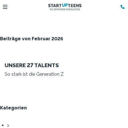
Beiträge von Februar 2026
UNSERE 27 TALENTS
So stark ist die Generation Z
Kategorien