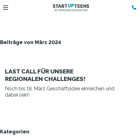
Beiträge von März 2024
LAST CALL FÜR UNSERE
REGIONALEN CHALLENGES!
Noch bis 18. März Geschäftsidee einreichen und
dabei sein!
Kategorien