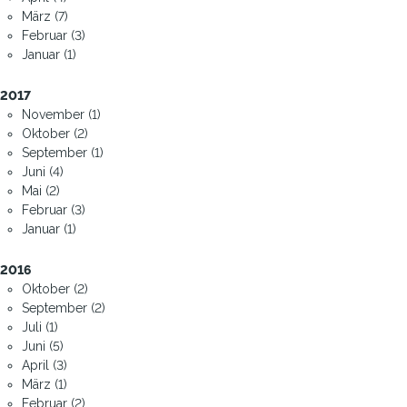
März (7)
Februar (3)
Januar (1)
2017
November (1)
Oktober (2)
September (1)
Juni (4)
Mai (2)
Februar (3)
Januar (1)
2016
Oktober (2)
September (2)
Juli (1)
Juni (5)
April (3)
März (1)
Februar (2)