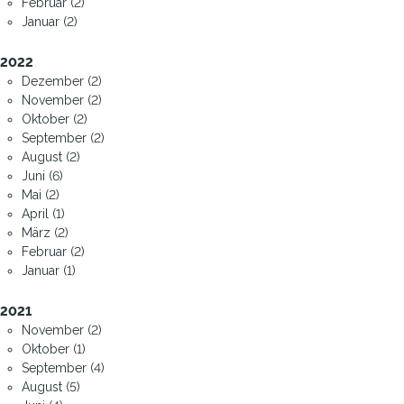
Februar (2)
Januar (2)
2022
Dezember (2)
November (2)
Oktober (2)
September (2)
August (2)
Juni (6)
Mai (2)
April (1)
März (2)
Februar (2)
Januar (1)
2021
November (2)
Oktober (1)
September (4)
August (5)