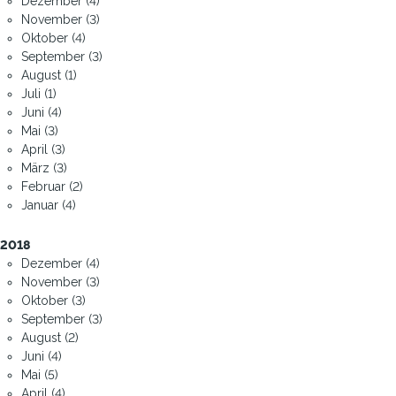
Dezember (4)
November (3)
Oktober (4)
September (3)
August (1)
Juli (1)
Juni (4)
Mai (3)
April (3)
März (3)
Februar (2)
Januar (4)
2018
Dezember (4)
November (3)
Oktober (3)
September (3)
August (2)
Juni (4)
Mai (5)
April (4)