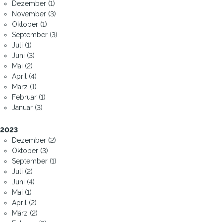
Dezember (1)
November (3)
Oktober (1)
September (3)
Juli (1)
Juni (3)
Mai (2)
April (4)
März (1)
Februar (1)
Januar (3)
2023
Dezember (2)
Oktober (3)
September (1)
Juli (2)
Juni (4)
Mai (1)
April (2)
März (2)