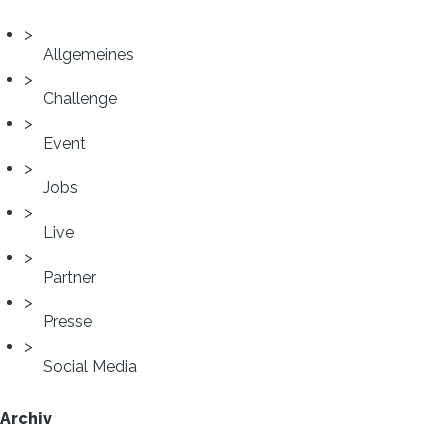
Allgemeines
Challenge
Event
Jobs
Live
Partner
Presse
Social Media
Archiv