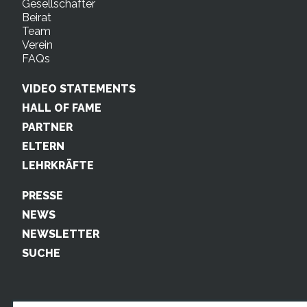
Gesellschafter
Beirat
Team
Verein
FAQs
VIDEO STATEMENTS
HALL OF FAME
PARTNER
ELTERN
LEHRKRÄFTE
PRESSE
NEWS
NEWSLETTER
SUCHE