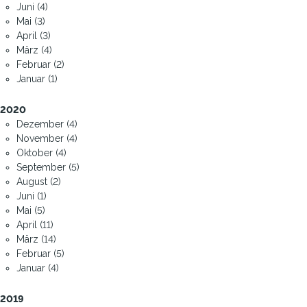
Juni (4)
Mai (3)
April (3)
März (4)
Februar (2)
Januar (1)
2020
Dezember (4)
November (4)
Oktober (4)
September (5)
August (2)
Juni (1)
Mai (5)
April (11)
März (14)
Februar (5)
Januar (4)
2019