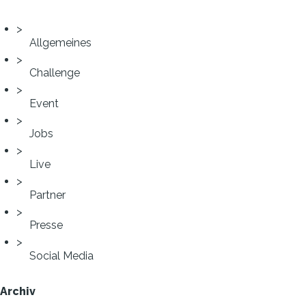
Allgemeines
Challenge
Event
Jobs
Live
Partner
Presse
Social Media
Archiv