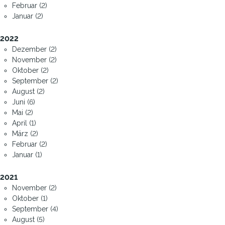
Februar (2)
Januar (2)
2022
Dezember (2)
November (2)
Oktober (2)
September (2)
August (2)
Juni (6)
Mai (2)
April (1)
März (2)
Februar (2)
Januar (1)
2021
November (2)
Oktober (1)
September (4)
August (5)