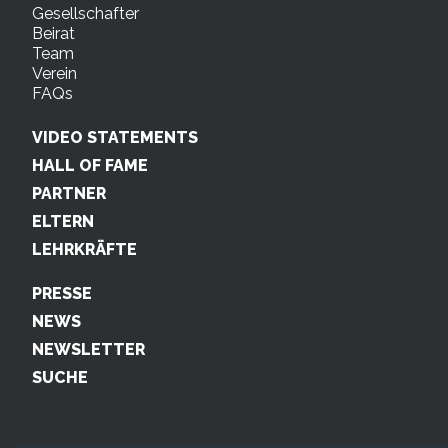
Gesellschafter
Beirat
Team
Verein
FAQs
VIDEO STATEMENTS
HALL OF FAME
PARTNER
ELTERN
LEHRKRÄFTE
PRESSE
NEWS
NEWSLETTER
SUCHE