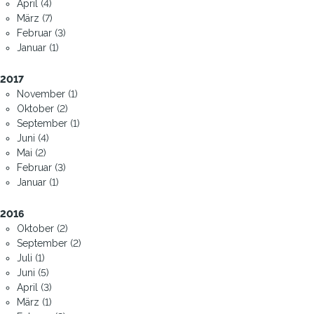
April (4)
März (7)
Februar (3)
Januar (1)
2017
November (1)
Oktober (2)
September (1)
Juni (4)
Mai (2)
Februar (3)
Januar (1)
2016
Oktober (2)
September (2)
Juli (1)
Juni (5)
April (3)
März (1)