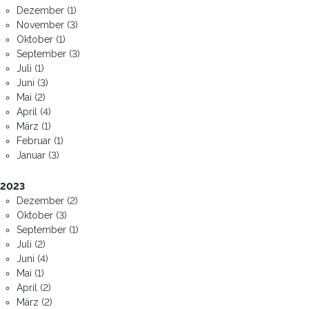
Dezember (1)
November (3)
Oktober (1)
September (3)
Juli (1)
Juni (3)
Mai (2)
April (4)
März (1)
Februar (1)
Januar (3)
2023
Dezember (2)
Oktober (3)
September (1)
Juli (2)
Juni (4)
Mai (1)
April (2)
März (2)