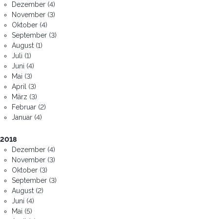
Dezember (4)
November (3)
Oktober (4)
September (3)
August (1)
Juli (1)
Juni (4)
Mai (3)
April (3)
März (3)
Februar (2)
Januar (4)
2018
Dezember (4)
November (3)
Oktober (3)
September (3)
August (2)
Juni (4)
Mai (5)