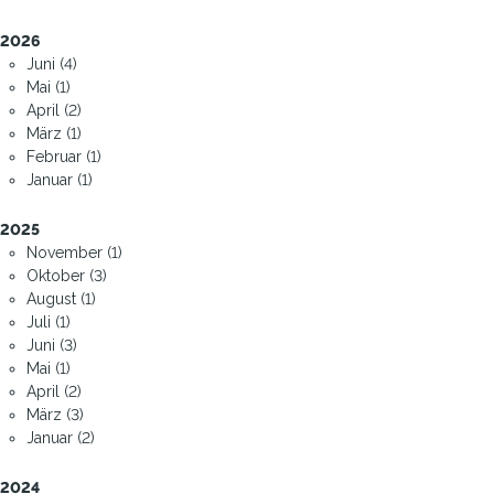
2026
Juni (4)
Mai (1)
April (2)
März (1)
Februar (1)
Januar (1)
2025
November (1)
Oktober (3)
August (1)
Juli (1)
Juni (3)
Mai (1)
April (2)
März (3)
Januar (2)
2024