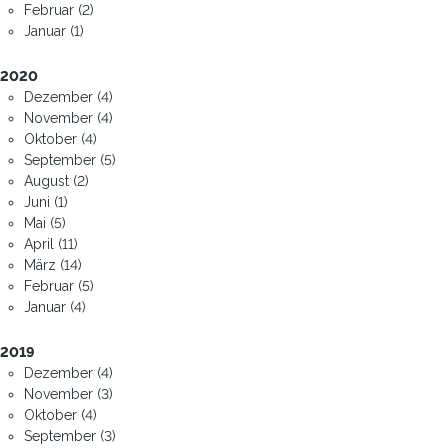
Februar (2)
Januar (1)
2020
Dezember (4)
November (4)
Oktober (4)
September (5)
August (2)
Juni (1)
Mai (5)
April (11)
März (14)
Februar (5)
Januar (4)
2019
Dezember (4)
November (3)
Oktober (4)
September (3)