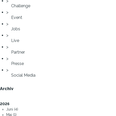
Challenge
Event
Jobs
Live
Partner
Presse
Social Media
Archiv
2026
Juni (4)
Mai (1)