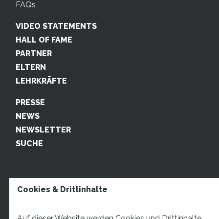
FAQs
VIDEO STATEMENTS
HALL OF FAME
PARTNER
ELTERN
LEHRKRÄFTE
PRESSE
NEWS
NEWSLETTER
SUCHE
Cookies & Drittinhalte
Auf dieser Website werden Cookies und Drittinhalte