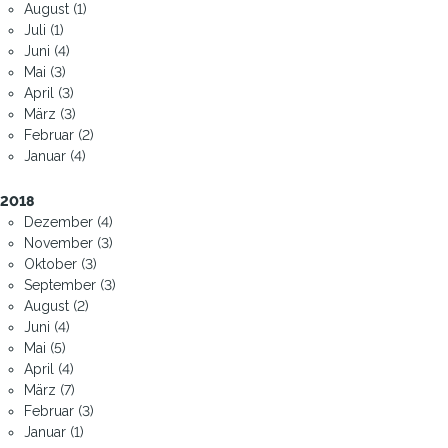
August (1)
Juli (1)
Juni (4)
Mai (3)
April (3)
März (3)
Februar (2)
Januar (4)
2018
Dezember (4)
November (3)
Oktober (3)
September (3)
August (2)
Juni (4)
Mai (5)
April (4)
März (7)
Februar (3)
Januar (1)