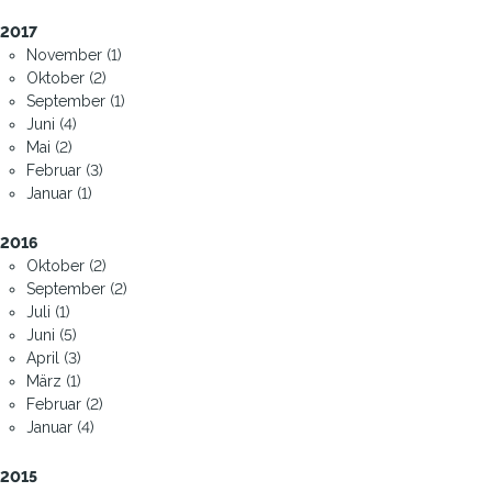
2017
November (1)
Oktober (2)
September (1)
Juni (4)
Mai (2)
Februar (3)
Januar (1)
2016
Oktober (2)
September (2)
Juli (1)
Juni (5)
April (3)
März (1)
Februar (2)
Januar (4)
2015