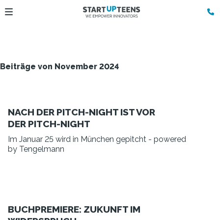
Beiträge von November 2024
NACH DER PITCH-NIGHT IST VOR
DER PITCH-NIGHT
Im Januar 25 wird in München gepitcht - powered
by Tengelmann
BUCHPREMIERE: ZUKUNFT IM