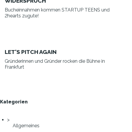
WIDERSPRUCH
Bucheinnahmen kommen STARTUP TEENS und
2hearts zugute!
LET'S PITCH AGAIN
Gründerinnen und Gründer rocken die Bühne in
Frankfurt
Kategorien
Allgemeines