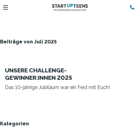
Beiträge von Juli 2025
UNSERE CHALLENGE-
GEWINNER:INNEN 2025
Das 10-jährige Jubiläum war ein Fest mit Euch!
Kategorien