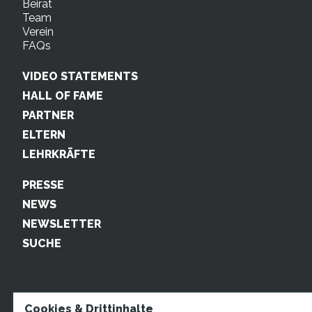
Beirat
Team
Verein
FAQs
VIDEO STATEMENTS
HALL OF FAME
PARTNER
ELTERN
LEHRKRÄFTE
PRESSE
NEWS
NEWSLETTER
SUCHE
Cookies & Drittinhalte