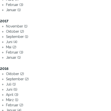
Februar (3)
Januar (1)
2017
November (1)
Oktober (2)
September (1)
Juni (4)
Mai (2)
Februar (3)
Januar (1)
2016
Oktober (2)
September (2)
Juli (1)
Juni (5)
April (3)
März (1)
Februar (2)
Januar (4)