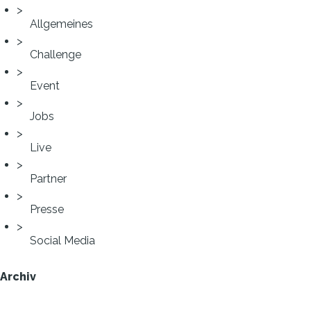
Allgemeines
Challenge
Event
Jobs
Live
Partner
Presse
Social Media
Archiv