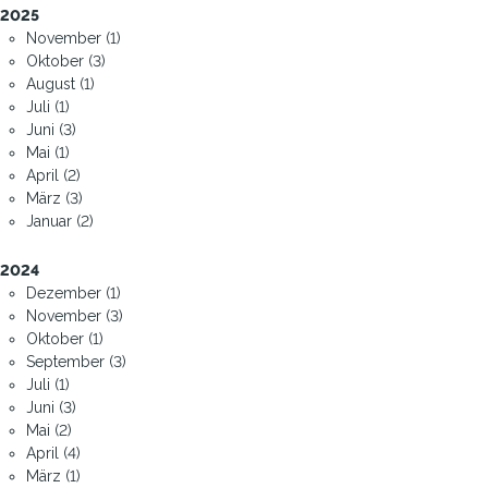
2025
November (1)
Oktober (3)
August (1)
Juli (1)
Juni (3)
Mai (1)
April (2)
März (3)
Januar (2)
2024
Dezember (1)
November (3)
Oktober (1)
September (3)
Juli (1)
Juni (3)
Mai (2)
April (4)
März (1)