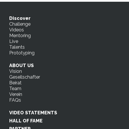
Discover
Challenge
Videos
Mentoring
Live
Talents
Prototyping
ABOUT US
Vision
Gesellschafter
Beirat
Team
Verein
FAQs
VIDEO STATEMENTS
HALL OF FAME
PARTNER