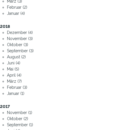
März (3)
Februar (2)
Januar (4)
2018
Dezember (4)
November (3)
Oktober (3)
September (3)
August (2)
Juni (4)
Mai (5)
April (4)
März (7)
Februar (3)
Januar (1)
2017
November (1)
Oktober (2)
September (1)