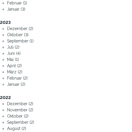
Februar (1)
Januar (3)
2023
Dezember (2)
Oktober (3)
September (1)
Juli (2)
Juni (4)
Mai (1)
April (2)
März (2)
Februar (2)
Januar (2)
2022
Dezember (2)
November (2)
Oktober (2)
September (2)
August (2)