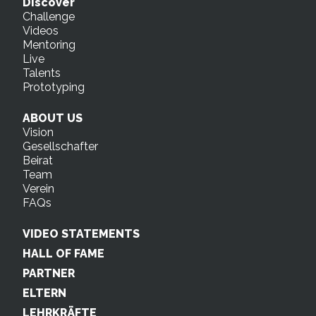
Discover
Challenge
Videos
Mentoring
Live
Talents
Prototyping
ABOUT US
Vision
Gesellschafter
Beirat
Team
Verein
FAQs
VIDEO STATEMENTS
HALL OF FAME
PARTNER
ELTERN
LEHRKRÄFTE