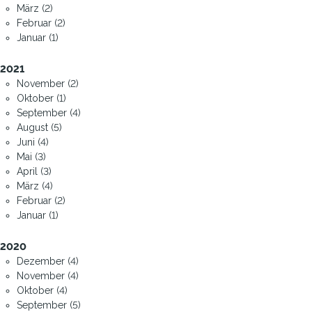
März (2)
Februar (2)
Januar (1)
2021
November (2)
Oktober (1)
September (4)
August (5)
Juni (4)
Mai (3)
April (3)
März (4)
Februar (2)
Januar (1)
2020
Dezember (4)
November (4)
Oktober (4)
September (5)