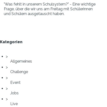
"Was fehlt in unserem Schulsystem?" - Eine wichtige
Frage, über die wir uns am Freitag mit Schülerinnen
und Schülern ausgetauscht haben.
Kategorien
Allgemeines
Challenge
Event
Jobs
Live