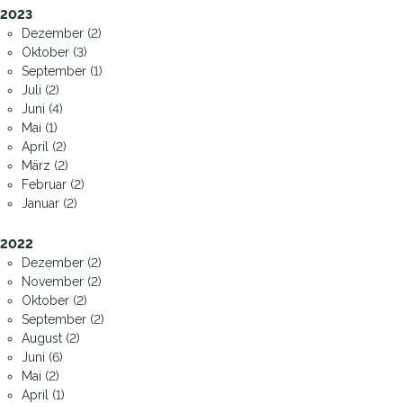
2023
Dezember (2)
Oktober (3)
September (1)
Juli (2)
Juni (4)
Mai (1)
April (2)
März (2)
Februar (2)
Januar (2)
2022
Dezember (2)
November (2)
Oktober (2)
September (2)
August (2)
Juni (6)
Mai (2)
April (1)