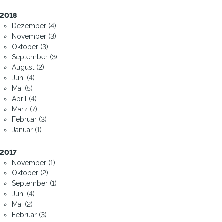
2018
Dezember (4)
November (3)
Oktober (3)
September (3)
August (2)
Juni (4)
Mai (5)
April (4)
März (7)
Februar (3)
Januar (1)
2017
November (1)
Oktober (2)
September (1)
Juni (4)
Mai (2)
Februar (3)