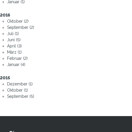
Januar (1)
2016
Oktober (2)
September (2)
Juli (1)
Juni (5)
April (3)
März (1)
Februar (2)
Januar (4)
2015
Dezember (1)
Oktober (1)
September (5)