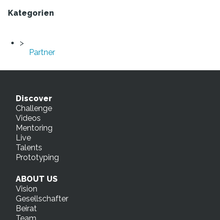
Kategorien
Partner
Discover
Challenge
Videos
Mentoring
Live
Talents
Prototyping
ABOUT US
Vision
Gesellschafter
Beirat
Team