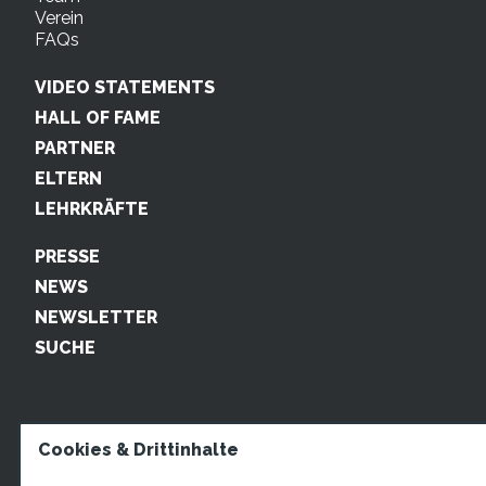
Verein
FAQs
VIDEO STATEMENTS
HALL OF FAME
PARTNER
ELTERN
LEHRKRÄFTE
PRESSE
NEWS
NEWSLETTER
SUCHE
Cookies & Drittinhalte