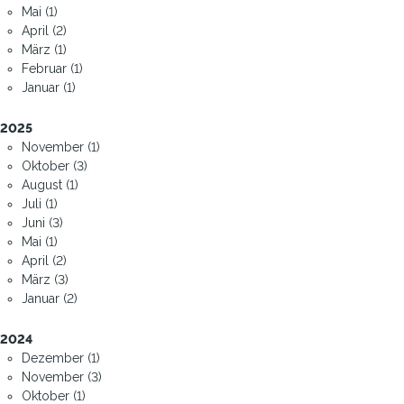
Mai (1)
April (2)
März (1)
Februar (1)
Januar (1)
2025
November (1)
Oktober (3)
August (1)
Juli (1)
Juni (3)
Mai (1)
April (2)
März (3)
Januar (2)
2024
Dezember (1)
November (3)
Oktober (1)