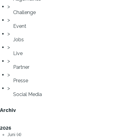
Challenge
Event
Jobs
Live
Partner
Presse
Social Media
Archiv
2026
Juni (4)