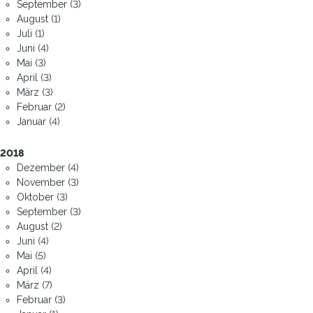
September (3)
August (1)
Juli (1)
Juni (4)
Mai (3)
April (3)
März (3)
Februar (2)
Januar (4)
2018
Dezember (4)
November (3)
Oktober (3)
September (3)
August (2)
Juni (4)
Mai (5)
April (4)
März (7)
Februar (3)