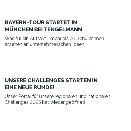
BAYERN-TOUR STARTET IN
MÜNCHEN BEI TENGELMANN
Was für ein Auftakt - mehr als 70 Schülerinnen
arbeiten an unternehmerischen Ideen
UNSERE CHALLENGES STARTEN IN
EINE NEUE RUNDE!
Unser Portal für unsere regionalen und nationalen
Challenges 2025 hat wieder geöffnet!