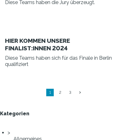
Diese Teams haben die Jury überzeugt.
HIER KOMMEN UNSERE
FINALIST:INNEN 2024
Diese Teams haben sich für das Finale in Berlin
qualifiziert
1
2
3
Kategorien
Allgemeines