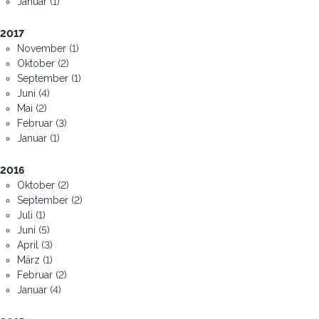
Januar (1)
2017
November (1)
Oktober (2)
September (1)
Juni (4)
Mai (2)
Februar (3)
Januar (1)
2016
Oktober (2)
September (2)
Juli (1)
Juni (5)
April (3)
März (1)
Februar (2)
Januar (4)