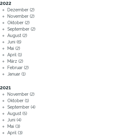
2022
Dezember (2)
November (2)
Oktober (2)
September (2)
August (2)
Juni (6)
Mai (2)
April (1)
März (2)
Februar (2)
Januar (1)
2021
November (2)
Oktober (1)
September (4)
August (5)
Juni (4)
Mai (3)
April (3)