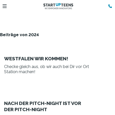
Beiträge von 2024
WESTFALEN WIR KOMMEN!
Checke gleich aus, ob wir auch bei Dir vor Ort
Station machen!
NACH DER PITCH-NIGHT IST VOR
DER PITCH-NIGHT