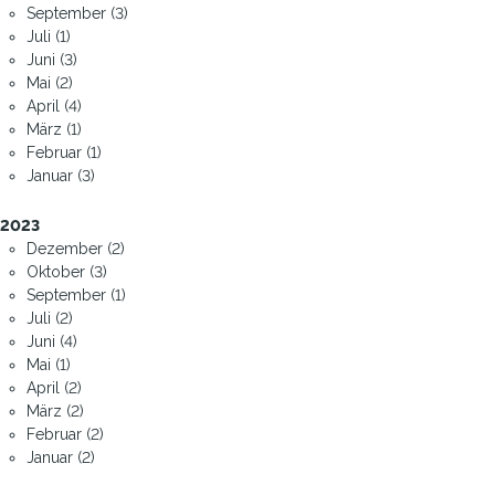
September (3)
Juli (1)
Juni (3)
Mai (2)
April (4)
März (1)
Februar (1)
Januar (3)
2023
Dezember (2)
Oktober (3)
September (1)
Juli (2)
Juni (4)
Mai (1)
April (2)
März (2)
Februar (2)
Januar (2)