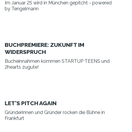
Im Januar 25 wird in München gepitcht - powered
by Tengelmann
BUCHPREMIERE: ZUKUNFT IM
WIDERSPRUCH
Bucheinnahmen kommen STARTUP TEENS und
2hearts zugute!
LET'S PITCH AGAIN
Gründerinnen und Gründer rocken die Bühne in
Frankfurt