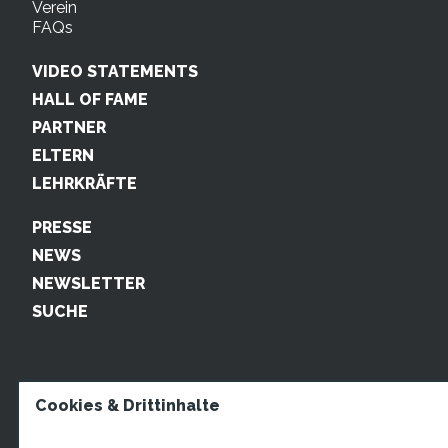
Verein
FAQs
VIDEO STATEMENTS
HALL OF FAME
PARTNER
ELTERN
LEHRKRÄFTE
PRESSE
NEWS
NEWSLETTER
SUCHE
Cookies & Drittinhalte