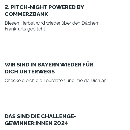
2. PITCH-NIGHT POWERED BY
COMMERZBANK
Diesen Herbst wird wieder über den Dächern
Frankfurts gepitcht!
WIR SIND IN BAYERN WIEDER FÜR
DICH UNTERWEGS
Checke gleich die Tourdaten und melde Dich an!
DAS SIND DIE CHALLENGE-
GEWINNER:INNEN 2024