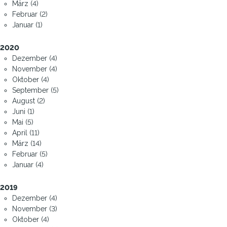
März (4)
Februar (2)
Januar (1)
2020
Dezember (4)
November (4)
Oktober (4)
September (5)
August (2)
Juni (1)
Mai (5)
April (11)
März (14)
Februar (5)
Januar (4)
2019
Dezember (4)
November (3)
Oktober (4)