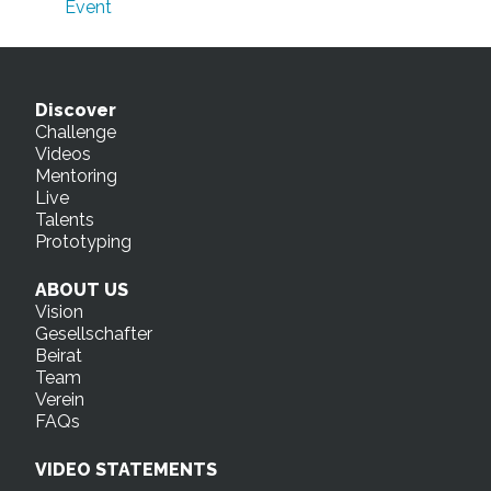
Event
Discover
Challenge
Videos
Mentoring
Live
Talents
Prototyping
ABOUT US
Vision
Gesellschafter
Beirat
Team
Verein
FAQs
VIDEO STATEMENTS