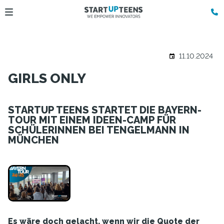
11.10.2024
GIRLS ONLY
STARTUP TEENS STARTET DIE BAYERN-
TOUR MIT EINEM IDEEN-CAMP FÜR
SCHÜLERINNEN BEI TENGELMANN IN
MÜNCHEN
Es wäre doch gelacht, wenn wir die Quote der