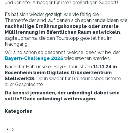
und Jennifer Arnegger für ihren großartigen Support!
Es hat sich wieder gezeigt, wie vielfältig die
Themenfelder sind, auf denen sich spannende Ideen wie
nachhaltige Ernährungskonzepte oder smarte
Mülltrennung im öffentlichen Raum entwickeln
,
sagte Johanna, die den Tourstopp geleitet hat, im
Nachgang.
Wir sind schon so gespannt, welche Ideen wir bei der
Bayern-Challenge 2025
wiedersehen werden.
Nächster Halt unserer Bayer-Tour ist am
11.11.24 in
Rosenheim beim Digitales Gründerzentrum
Stellwerk18
. Dann wieder für Gründungsbegeisterte
aller Geschlechter.
Du kennst jemanden, der unbedingt dabei sein
sollte? Dann unbedingt weitersagen.
Kategorien