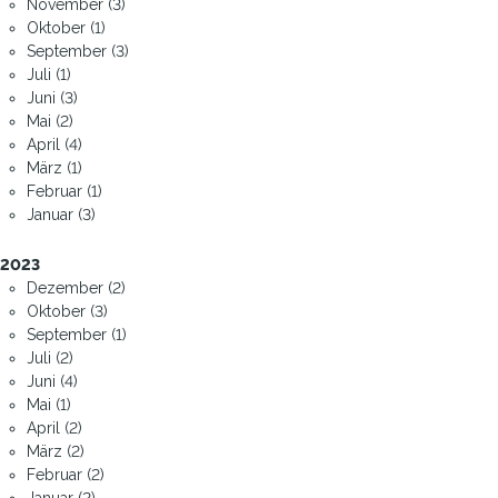
November (3)
Oktober (1)
September (3)
Juli (1)
Juni (3)
Mai (2)
April (4)
März (1)
Februar (1)
Januar (3)
2023
Dezember (2)
Oktober (3)
September (1)
Juli (2)
Juni (4)
Mai (1)
April (2)
März (2)
Februar (2)
Januar (2)