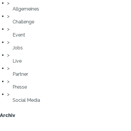
Allgemeines
Challenge
Event
Jobs
Live
Partner
Presse
Social Media
Archiv