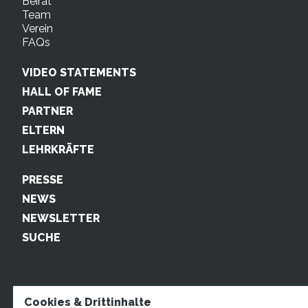
Beirat
Team
Verein
FAQs
VIDEO STATEMENTS
HALL OF FAME
PARTNER
ELTERN
LEHRKRÄFTE
PRESSE
NEWS
NEWSLETTER
SUCHE
Cookies & Drittinhalte