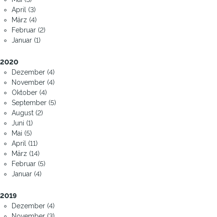
April (3)
März (4)
Februar (2)
Januar (1)
2020
Dezember (4)
November (4)
Oktober (4)
September (5)
August (2)
Juni (1)
Mai (5)
April (11)
März (14)
Februar (5)
Januar (4)
2019
Dezember (4)
November (3)