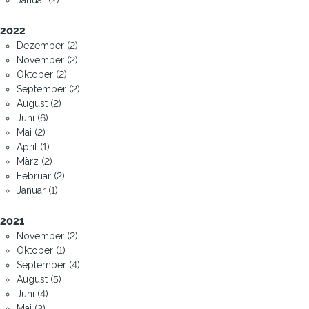
2022
Dezember (2)
November (2)
Oktober (2)
September (2)
August (2)
Juni (6)
Mai (2)
April (1)
März (2)
Februar (2)
Januar (1)
2021
November (2)
Oktober (1)
September (4)
August (5)
Juni (4)
Mai (3)