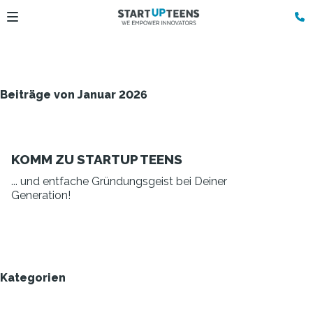
Beiträge von Januar 2026
KOMM ZU STARTUP TEENS
... und entfache Gründungsgeist bei Deiner
Generation!
Kategorien