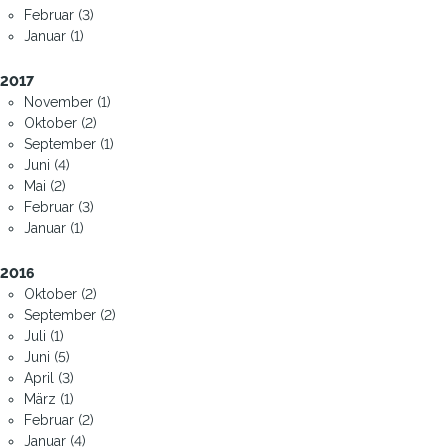
Februar (3)
Januar (1)
2017
November (1)
Oktober (2)
September (1)
Juni (4)
Mai (2)
Februar (3)
Januar (1)
2016
Oktober (2)
September (2)
Juli (1)
Juni (5)
April (3)
März (1)
Februar (2)
Januar (4)