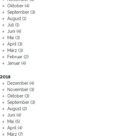
Oktober (4)
September (3)
August (1)
Juli (1)
Juni (4)
Mai (3)
April (3)
März (3)
Februar (2)
Januar (4)
2018
Dezember (4)
November (3)
Oktober (3)
September (3)
August (2)
Juni (4)
Mai (5)
April (4)
März (7)