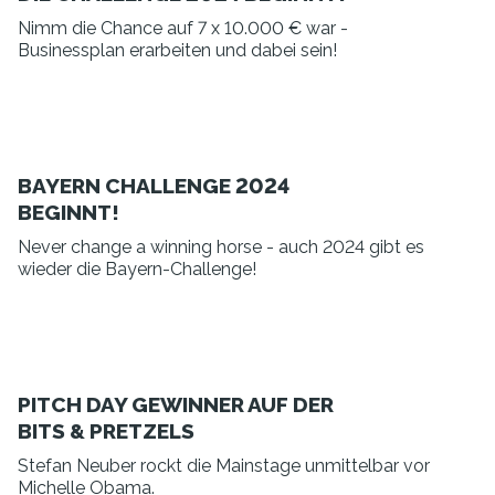
Nimm die Chance auf 7 x 10.000 € war -
Businessplan erarbeiten und dabei sein!
BAYERN CHALLENGE 2024
BEGINNT!
Never change a winning horse - auch 2024 gibt es
wieder die Bayern-Challenge!
PITCH DAY GEWINNER AUF DER
BITS & PRETZELS
Stefan Neuber rockt die Mainstage unmittelbar vor
Michelle Obama.