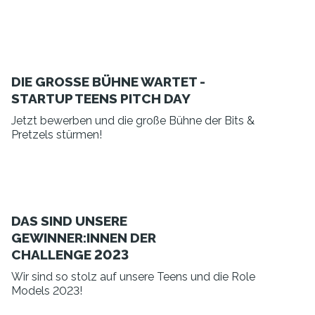
DIE GROSSE BÜHNE WARTET -
STARTUP TEENS PITCH DAY
Jetzt bewerben und die große Bühne der Bits &
Pretzels stürmen!
DAS SIND UNSERE
GEWINNER:INNEN DER
CHALLENGE 2023
Wir sind so stolz auf unsere Teens und die Role
Models 2023!