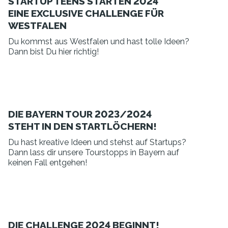
STARTUP TEENS STARTEN 2024
EINE EXCLUSIVE CHALLENGE FÜR
WESTFALEN
Du kommst aus Westfalen und hast tolle Ideen?
Dann bist Du hier richtig!
DIE BAYERN TOUR 2023/2024
STEHT IN DEN STARTLÖCHERN!
Du hast kreative Ideen und stehst auf Startups?
Dann lass dir unsere Tourstopps in Bayern auf
keinen Fall entgehen!
DIE CHALLENGE 2024 BEGINNT!