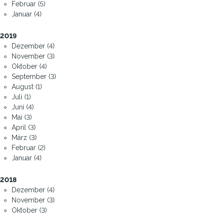
Februar (5)
Januar (4)
2019
Dezember (4)
November (3)
Oktober (4)
September (3)
August (1)
Juli (1)
Juni (4)
Mai (3)
April (3)
März (3)
Februar (2)
Januar (4)
2018
Dezember (4)
November (3)
Oktober (3)