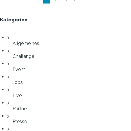
1
2
3
Kategorien
Allgemeines
Challenge
Event
Jobs
Live
Partner
Presse