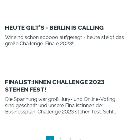
HEUTE GILT'S - BERLIN IS CALLING
Wir sind schon sooooo aufgeregt - heute steigt das
große Challenge-Finale 2023!!
FINALIST:INNEN CHALLENGE 2023
STEHEN FEST!
Die Spannung war groß. Jury- und Online-Voting
sind geschafft und unsere Finalist:innen der
Businessplan-Challenge 2023 stehen fest. Seht
selbst.