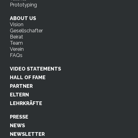
Prototyping
ABOUT US
Vision
Gesellschafter
Beirat
Team
Verein
FAQs
VIDEO STATEMENTS
HALL OF FAME
PARTNER
ELTERN
LEHRKRÄFTE
PRESSE
NEWS
NEWSLETTER