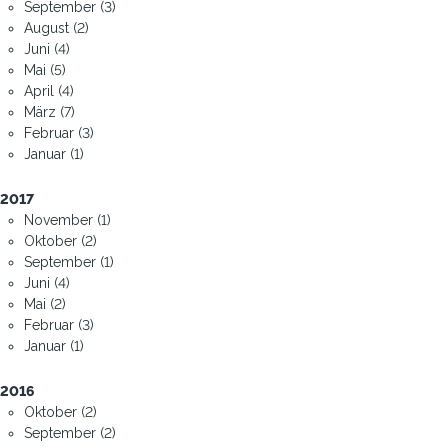
September (3)
August (2)
Juni (4)
Mai (5)
April (4)
März (7)
Februar (3)
Januar (1)
2017
November (1)
Oktober (2)
September (1)
Juni (4)
Mai (2)
Februar (3)
Januar (1)
2016
Oktober (2)
September (2)