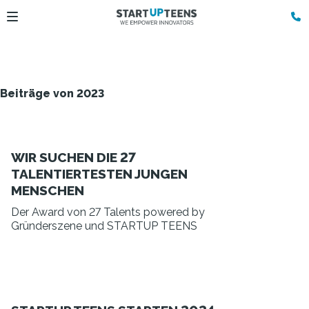
Beiträge von 2023
WIR SUCHEN DIE 27
TALENTIERTESTEN JUNGEN
MENSCHEN
Der Award von 27 Talents powered by
Gründerszene und STARTUP TEENS