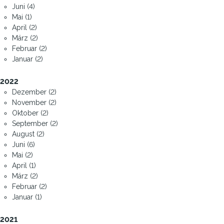
Juni (4)
Mai (1)
April (2)
März (2)
Februar (2)
Januar (2)
2022
Dezember (2)
November (2)
Oktober (2)
September (2)
August (2)
Juni (6)
Mai (2)
April (1)
März (2)
Februar (2)
Januar (1)
2021