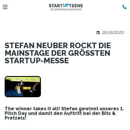
26.09.2023
STEFAN NEUBER ROCKT DIE
MAINSTAGE DER GRÖSSTEN S
TARTUP-MESSE
The winner takes it all! Stefan gewinnt unseres 1.
Pitch Day und damit den Auftritt bei der Bits &
Pretzels!