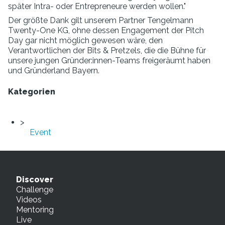
später Intra- oder Entrepreneure werden wollen."
Der größte Dank gilt unserem Partner Tengelmann
Twenty-One KG, ohne dessen Engagement der Pitch
Day gar nicht möglich gewesen wäre, den
Verantwortlichen der Bits & Pretzels, die die Bühne für
unsere jungen Gründer:innen-Teams freigeräumt haben
und Gründerland Bayern.
Kategorien
Event
Discover
Challenge
Videos
Mentoring
Live