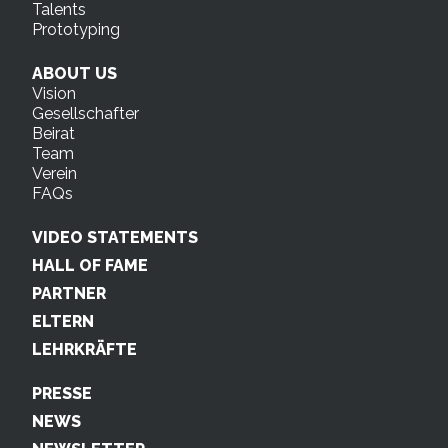
Talents
Prototyping
ABOUT US
Vision
Gesellschafter
Beirat
Team
Verein
FAQs
VIDEO STATEMENTS
HALL OF FAME
PARTNER
ELTERN
LEHRKRÄFTE
PRESSE
NEWS