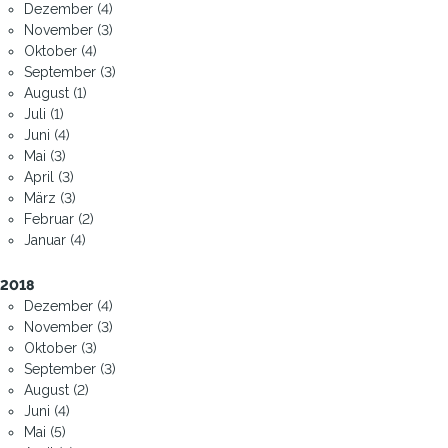
Dezember (4)
November (3)
Oktober (4)
September (3)
August (1)
Juli (1)
Juni (4)
Mai (3)
April (3)
März (3)
Februar (2)
Januar (4)
2018
Dezember (4)
November (3)
Oktober (3)
September (3)
August (2)
Juni (4)
Mai (5)