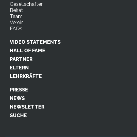
Gesellschafter
Beirat
Team
Verein
FAQs
VIDEO STATEMENTS
HALL OF FAME
PARTNER
ELTERN
LEHRKRÄFTE
PRESSE
NEWS
NEWSLETTER
SUCHE