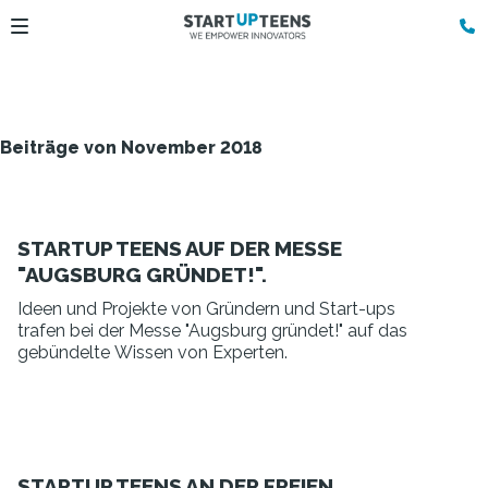
Beiträge von November 2018
STARTUP TEENS AUF DER MESSE
"AUGSBURG GRÜNDET!".
Ideen und Projekte von Gründern und Start-ups
trafen bei der Messe "Augsburg gründet!" auf das
gebündelte Wissen von Experten.
STARTUP TEENS AN DER FREIEN