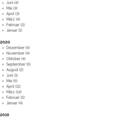
Juni (4)
Mai (3)
April (3)
März (4)
Februar (2)
Januar (1)
2020
Dezember (4)
November (4)
Oktober (4)
September (5)
August (2)
Juni (1)
Mai (5)
April (11)
März (14)
Februar (5)
Januar (4)
2019