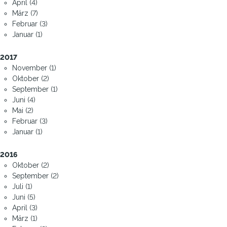
April (4)
März (7)
Februar (3)
Januar (1)
2017
November (1)
Oktober (2)
September (1)
Juni (4)
Mai (2)
Februar (3)
Januar (1)
2016
Oktober (2)
September (2)
Juli (1)
Juni (5)
April (3)
März (1)