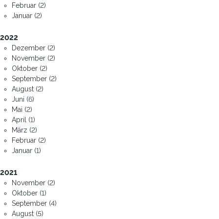
Februar (2)
Januar (2)
2022
Dezember (2)
November (2)
Oktober (2)
September (2)
August (2)
Juni (6)
Mai (2)
April (1)
März (2)
Februar (2)
Januar (1)
2021
November (2)
Oktober (1)
September (4)
August (5)