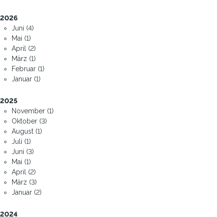
2026
Juni (4)
Mai (1)
April (2)
März (1)
Februar (1)
Januar (1)
2025
November (1)
Oktober (3)
August (1)
Juli (1)
Juni (3)
Mai (1)
April (2)
März (3)
Januar (2)
2024