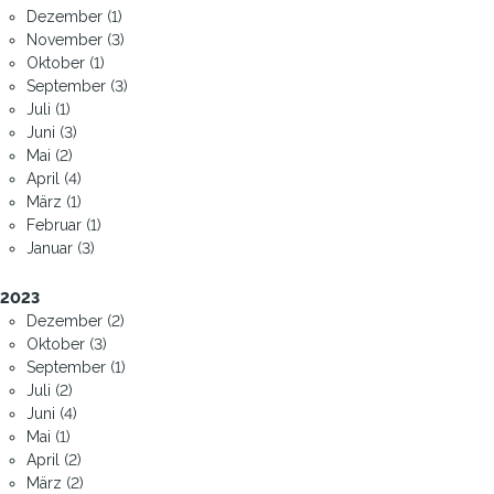
Dezember (1)
November (3)
Oktober (1)
September (3)
Juli (1)
Juni (3)
Mai (2)
April (4)
März (1)
Februar (1)
Januar (3)
2023
Dezember (2)
Oktober (3)
September (1)
Juli (2)
Juni (4)
Mai (1)
April (2)
März (2)