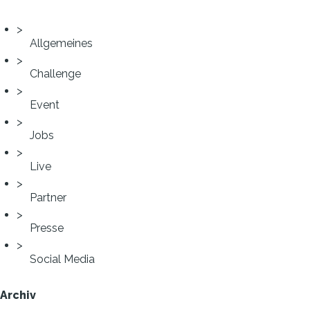
Allgemeines
Challenge
Event
Jobs
Live
Partner
Presse
Social Media
Archiv