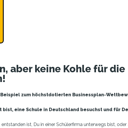
en, aber keine Kohle für d
n!
Beispiel zum höchstdotierten Businessplan-Wettbewe
t bist, eine Schule in Deutschland besuchst und für 
entstanden ist, Du in einer Schülerfirma unterwegs bist, oder