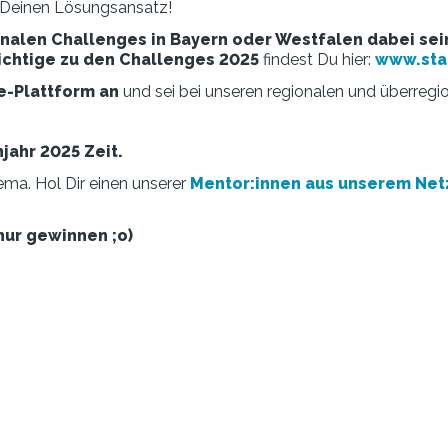
 Deinen Lösungsansatz!
nalen Challenges in Bayern oder Westfalen dabei sei
chtige zu den Challenges 2025
findest Du hier:
www.sta
e-Plattform an
und sei bei unseren regionalen und überregi
hjahr 2025 Zeit.
ma. Hol Dir einen unserer
Mentor:innen aus unserem Ne
nur gewinnen ;o)