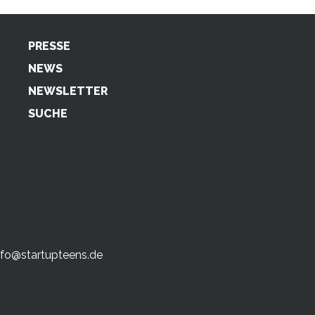
PRESSE
NEWS
NEWSLETTER
SUCHE
nfo@startupteens.de