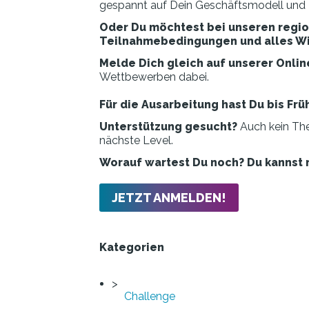
gespannt auf Dein Geschäftsmodell und
Oder Du möchtest bei unseren regio
Teilnahmebedingungen und alles Wi
Melde Dich gleich auf unserer Onlin
Wettbewerben dabei.
Für die Ausarbeitung hast Du bis Frü
Unterstützung gesucht?
Auch kein The
nächste Level.
Worauf wartest Du noch? Du kannst 
JETZT ANMELDEN!
Kategorien
Challenge