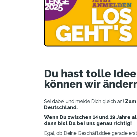
Du hast tolle Ide
können wir änder
Sei dabei und melde Dich gleich an!
Zum 
Deutschland.
Wenn Du zwischen 14 und 19 Jahre al
dann bist Du bei uns genau richtig!
Egal, ob Deine Geschäftsidee gerade erst 