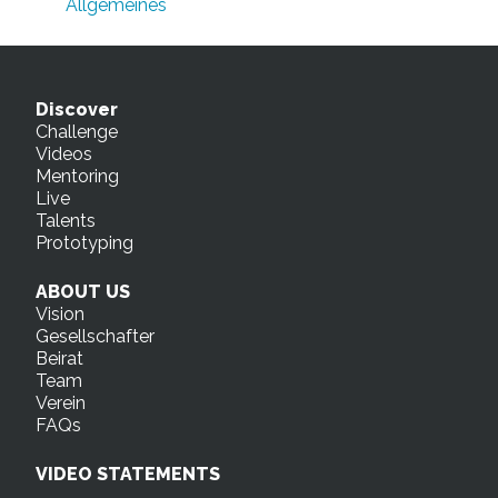
Allgemeines
Discover
Challenge
Videos
Mentoring
Live
Talents
Prototyping
ABOUT US
Vision
Gesellschafter
Beirat
Team
Verein
FAQs
VIDEO STATEMENTS