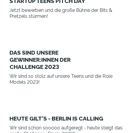
STARTUP TEENS PITCH DAY
Jetzt bewerben und die große Bühne der Bits &
Pretzels stürmen!
DAS SIND UNSERE
GEWINNER:INNEN DER
CHALLENGE 2023
Wir sind so stolz auf unsere Teens und die Role
Models 2023!
HEUTE GILT'S - BERLIN IS CALLING
Wir sind schon sooooo aufgeregt - heute steigt das