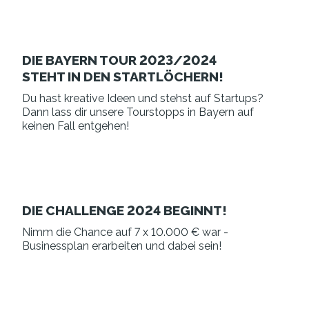
DIE BAYERN TOUR 2023/2024
STEHT IN DEN STARTLÖCHERN!
Du hast kreative Ideen und stehst auf Startups?
Dann lass dir unsere Tourstopps in Bayern auf
keinen Fall entgehen!
DIE CHALLENGE 2024 BEGINNT!
Nimm die Chance auf 7 x 10.000 € war -
Businessplan erarbeiten und dabei sein!