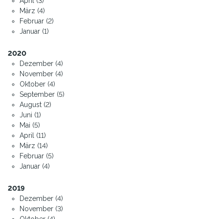
April (3)
März (4)
Februar (2)
Januar (1)
2020
Dezember (4)
November (4)
Oktober (4)
September (5)
August (2)
Juni (1)
Mai (5)
April (11)
März (14)
Februar (5)
Januar (4)
2019
Dezember (4)
November (3)
Oktober (4)