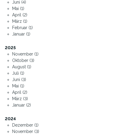
Juni (4)
Mai (1)
April (2)
März (1)
Februar (1)
Januar (1)
2025
November (1)
Oktober (3)
August (1)
Juli (1)
Juni (3)
Mai (1)
April (2)
März (3)
Januar (2)
2024
Dezember (1)
November (3)