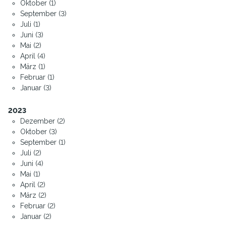
Oktober (1)
September (3)
Juli (1)
Juni (3)
Mai (2)
April (4)
März (1)
Februar (1)
Januar (3)
2023
Dezember (2)
Oktober (3)
September (1)
Juli (2)
Juni (4)
Mai (1)
April (2)
März (2)
Februar (2)
Januar (2)