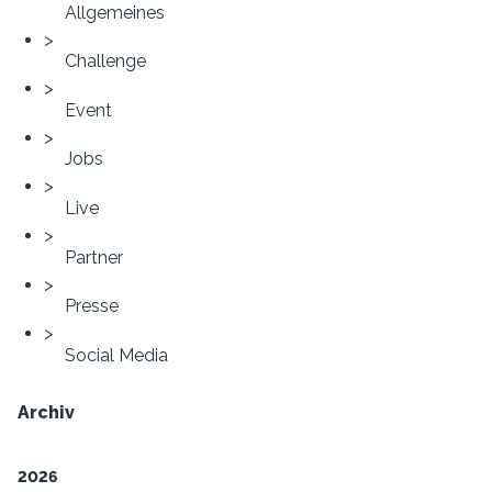
Allgemeines
Challenge
Event
Jobs
Live
Partner
Presse
Social Media
Archiv
2026