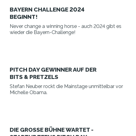
BAYERN CHALLENGE 2024
BEGINNT!
Never change a winning horse - auch 2024 gibt es
wieder die Bayern-Challenge!
PITCH DAY GEWINNER AUF DER
BITS & PRETZELS
Stefan Neuber rockt die Mainstage unmittelbar vor
Michelle Obama.
DIE GROSSE BÜHNE WARTET -