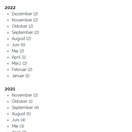
2022
Dezember (2)
November (2)
Oktober (2)
September (2)
August (2)
Juni (6)
Mai (2)
April (1)
März (2)
Februar (2)
Januar (1)
2021
November (2)
Oktober (1)
September (4)
August (5)
Juni (4)
Mai (3)