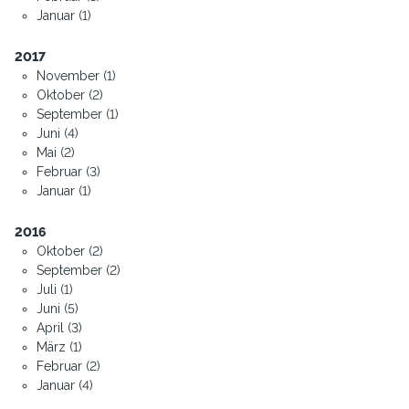
Januar (1)
2017
November (1)
Oktober (2)
September (1)
Juni (4)
Mai (2)
Februar (3)
Januar (1)
2016
Oktober (2)
September (2)
Juli (1)
Juni (5)
April (3)
März (1)
Februar (2)
Januar (4)