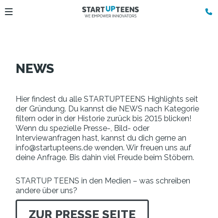
NEWS
Hier findest du alle STARTUPTEENS Highlights seit
der Gründung. Du kannst die NEWS nach Kategorie
filtern oder in der Historie zurück bis 2015 blicken!
Wenn du spezielle Presse-, Bild- oder
Interviewanfragen hast, kannst du dich gerne an
info@startupteens.de wenden. Wir freuen uns auf
deine Anfrage. Bis dahin viel Freude beim Stöbern.
STARTUP TEENS in den Medien – was schreiben
andere über uns?
ZUR PRESSE SEITE