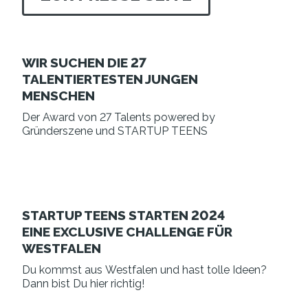
WIR SUCHEN DIE 27
TALENTIERTESTEN JUNGEN
MENSCHEN
Der Award von 27 Talents powered by
Gründerszene und STARTUP TEENS
STARTUP TEENS STARTEN 2024
EINE EXCLUSIVE CHALLENGE FÜR
WESTFALEN
Du kommst aus Westfalen und hast tolle Ideen?
Dann bist Du hier richtig!