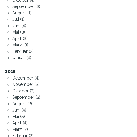
September (3)
August (1)
Juli (1)
Juni (4)
Mai (3)
April (3)
März (3)
Februar (2)
Januar (4)
2018
Dezember (4)
November (3)
Oktober (3)
September (3)
August (2)
Juni (4)
Mai (5)
April (4)
März (7)
Februar (3)