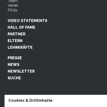
Team
Verein
FAQs
VIDEO STATEMENTS
HALL OF FAME
PARTNER
ELTERN
LEHRKRÄFTE
PRESSE
NEWS
NEWSLETTER
SUCHE
Cookies & Drittinhalte