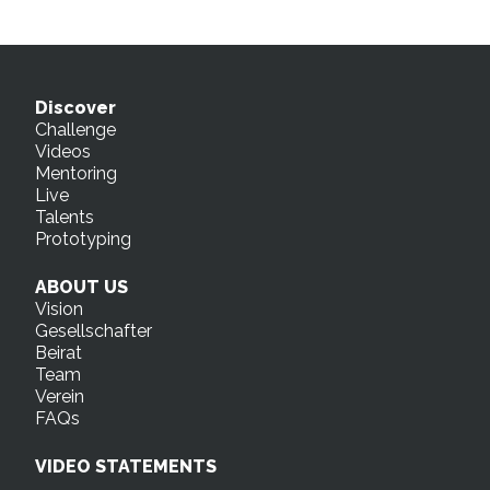
Discover
Challenge
Videos
Mentoring
Live
Talents
Prototyping
ABOUT US
Vision
Gesellschafter
Beirat
Team
Verein
FAQs
VIDEO STATEMENTS