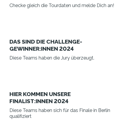
Checke gleich die Tourdaten und melde Dich an!
DAS SIND DIE CHALLENGE-
GEWINNER:INNEN 2024
Diese Teams haben die Jury überzeugt.
HIER KOMMEN UNSERE
FINALIST:INNEN 2024
Diese Teams haben sich für das Finale in Berlin
qualifiziert