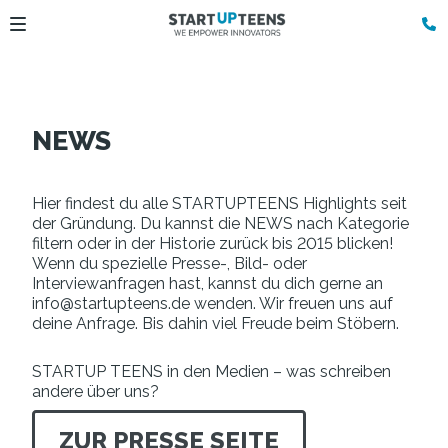
NEWS
Hier findest du alle STARTUPTEENS Highlights seit
der Gründung. Du kannst die NEWS nach Kategorie
filtern oder in der Historie zurück bis 2015 blicken!
Wenn du spezielle Presse-, Bild- oder
Interviewanfragen hast, kannst du dich gerne an
info@startupteens.de wenden. Wir freuen uns auf
deine Anfrage. Bis dahin viel Freude beim Stöbern.
STARTUP TEENS in den Medien – was schreiben
andere über uns?
ZUR PRESSE SEITE