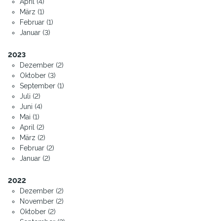
April (4)
März (1)
Februar (1)
Januar (3)
2023
Dezember (2)
Oktober (3)
September (1)
Juli (2)
Juni (4)
Mai (1)
April (2)
März (2)
Februar (2)
Januar (2)
2022
Dezember (2)
November (2)
Oktober (2)