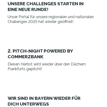
UNSERE CHALLENGES STARTEN IN
EINE NEUE RUNDE!
Unser Portal für unsere regionalen und nationalen
Challenges 2025 hat wieder geöffnet!
2. PITCH-NIGHT POWERED BY
COMMERZBANK
Diesen Herbst wird wieder über den Dächern
Frankfurts gepitcht!
WIR SIND IN BAYERN WIEDER FÜR
DICH UNTERWEGS