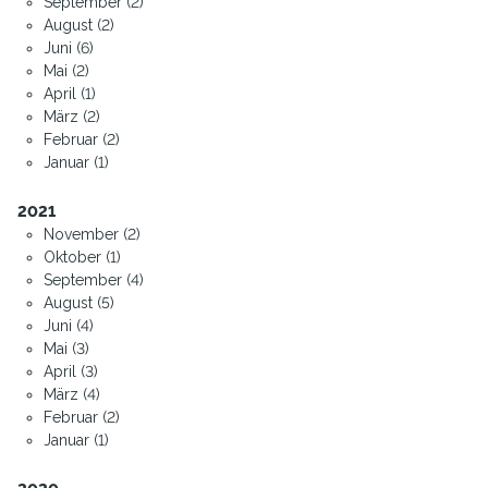
September (2)
August (2)
Juni (6)
Mai (2)
April (1)
März (2)
Februar (2)
Januar (1)
2021
November (2)
Oktober (1)
September (4)
August (5)
Juni (4)
Mai (3)
April (3)
März (4)
Februar (2)
Januar (1)