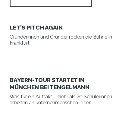
LET'S PITCH AGAIN
Gründerinnen und Gründer rocken die Bühne in
Frankfurt
BAYERN-TOUR STARTET IN
MÜNCHEN BEI TENGELMANN
Was für ein Auftakt - mehr als 70 Schülerinnen
arbeiten an unternehmerischen Ideen