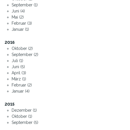
September (1)
Juni (4)
Mai (2)
Februar (3)
Januar (1)
2016
Oktober (2)
September (2)
Juli (1)
Juni (5)
April (3)
März (1)
Februar (2)
Januar (4)
2015
Dezember (1)
Oktober (1)
September (5)