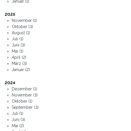
Januar (1)
2025
November (1)
Oktober (3)
August (1)
Juli (1)
Juni (3)
Mai (1)
April (2)
März (3)
Januar (2)
2024
Dezember (1)
November (3)
Oktober (1)
September (3)
Juli (1)
Juni (3)
Mai (2)