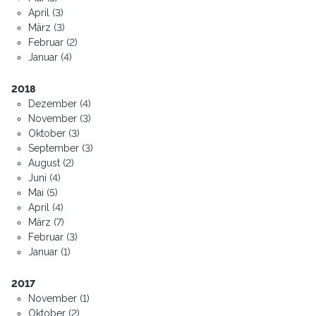
April (3)
März (3)
Februar (2)
Januar (4)
2018
Dezember (4)
November (3)
Oktober (3)
September (3)
August (2)
Juni (4)
Mai (5)
April (4)
März (7)
Februar (3)
Januar (1)
2017
November (1)
Oktober (2)