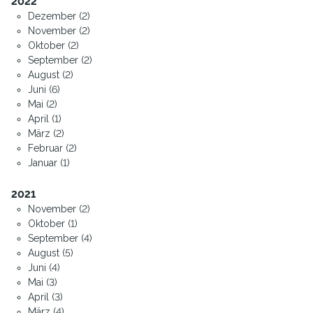
2022
Dezember (2)
November (2)
Oktober (2)
September (2)
August (2)
Juni (6)
Mai (2)
April (1)
März (2)
Februar (2)
Januar (1)
2021
November (2)
Oktober (1)
September (4)
August (5)
Juni (4)
Mai (3)
April (3)
März (4)