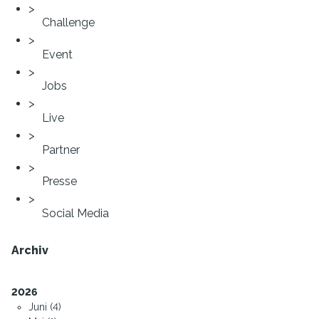
Challenge
Event
Jobs
Live
Partner
Presse
Social Media
Archiv
2026
Juni (4)