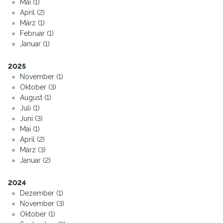
Mai (1)
April (2)
März (1)
Februar (1)
Januar (1)
2025
November (1)
Oktober (3)
August (1)
Juli (1)
Juni (3)
Mai (1)
April (2)
März (3)
Januar (2)
2024
Dezember (1)
November (3)
Oktober (1)