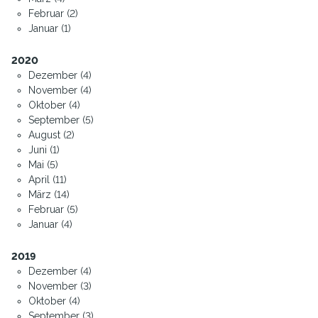
Februar (2)
Januar (1)
2020
Dezember (4)
November (4)
Oktober (4)
September (5)
August (2)
Juni (1)
Mai (5)
April (11)
März (14)
Februar (5)
Januar (4)
2019
Dezember (4)
November (3)
Oktober (4)
September (3)