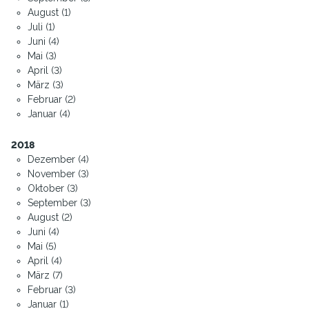
August (1)
Juli (1)
Juni (4)
Mai (3)
April (3)
März (3)
Februar (2)
Januar (4)
2018
Dezember (4)
November (3)
Oktober (3)
September (3)
August (2)
Juni (4)
Mai (5)
April (4)
März (7)
Februar (3)
Januar (1)