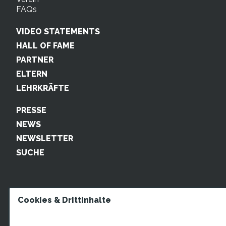
FAQs
VIDEO STATEMENTS
HALL OF FAME
PARTNER
ELTERN
LEHRKRÄFTE
PRESSE
NEWS
NEWSLETTER
SUCHE
Cookies & Drittinhalte