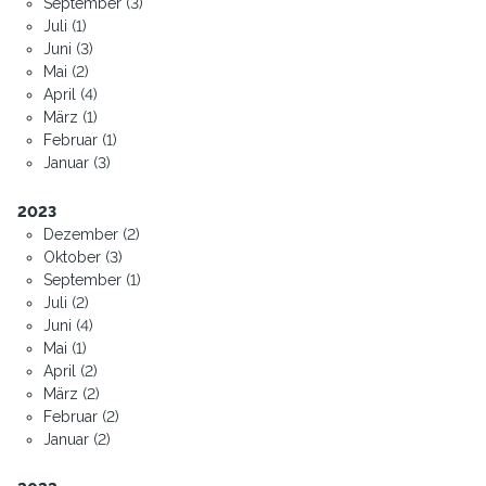
September (3)
Juli (1)
Juni (3)
Mai (2)
April (4)
März (1)
Februar (1)
Januar (3)
2023
Dezember (2)
Oktober (3)
September (1)
Juli (2)
Juni (4)
Mai (1)
April (2)
März (2)
Februar (2)
Januar (2)