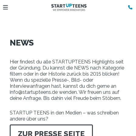
NEWS
Hier findest du alle STARTUPTEENS Highlights seit
der Gründung. Du kannst die NEWS nach Kategorie
filtern oder in der Historie zurück bis 2015 blicken!
Wenn du spezielle Presse-, Bild- oder
Interviewanfragen hast, kannst du dich gerne an
info@startupteens.de wenden. Wir freuen uns auf
deine Anfrage. Bis dahin viel Freude beim Stöbern.
STARTUP TEENS in den Medien – was schreiben
andere über uns?
ZUR PRESSE SEITE