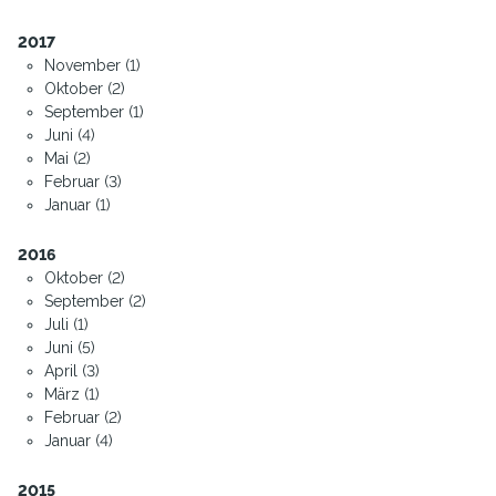
2017
November (1)
Oktober (2)
September (1)
Juni (4)
Mai (2)
Februar (3)
Januar (1)
2016
Oktober (2)
September (2)
Juli (1)
Juni (5)
April (3)
März (1)
Februar (2)
Januar (4)
2015