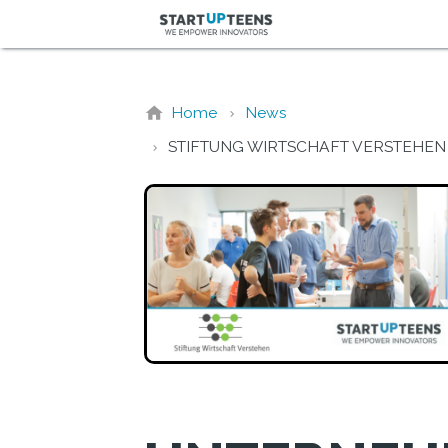
Home
News
STIFTUNG WIRTSCHAFT VERSTEHEN