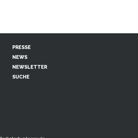
PRESSE
NEWS
NEWSLETTER
SUCHE