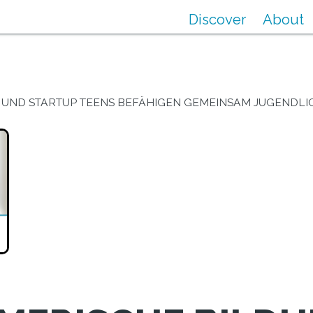
Discover
About
 UND STARTUP TEENS BEFÄHIGEN GEMEINSAM JUGENDLIC