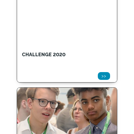
CHALLENGE 2020
>>