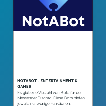
NOTABOT - ENTERTAINMENT &
GAMES
Es gibt eine Vielzahl von Bots für den
Messenger Discord. Diese Bots bieten
jeweils nur wenige Funktionen,