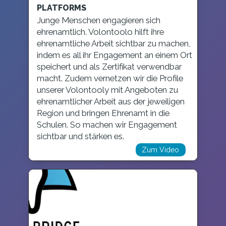
PLATFORMS
Junge Menschen engagieren sich
ehrenamtlich. Volontoolo hilft ihre
ehrenamtliche Arbeit sichtbar zu machen,
indem es all ihr Engagement an einem Ort
speichert und als Zertifikat verwendbar
macht. Zudem vernetzen wir die Profile
unserer Volontooly mit Angeboten zu
ehrenamtlicher Arbeit aus der jeweiligen
Region und bringen Ehrenamt in die
Schulen. So machen wir Engagement
sichtbar und stärken es.
Zum Video