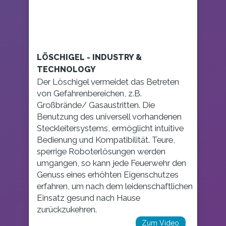
LÖSCHIGEL - INDUSTRY &
TECHNOLOGY
Der Löschigel vermeidet das Betreten
von Gefahrenbereichen, z.B.
Großbrände/ Gasaustritten. Die
Benutzung des universell vorhandenen
Steckleitersystems, ermöglicht intuitive
Bedienung und Kompatibilität. Teure,
sperrige Roboterlösungen werden
umgangen, so kann jede Feuerwehr den
Genuss eines erhöhten Eigenschutzes
erfahren, um nach dem leidenschaftlichen
Einsatz gesund nach Hause
zurückzukehren.
Zum Video