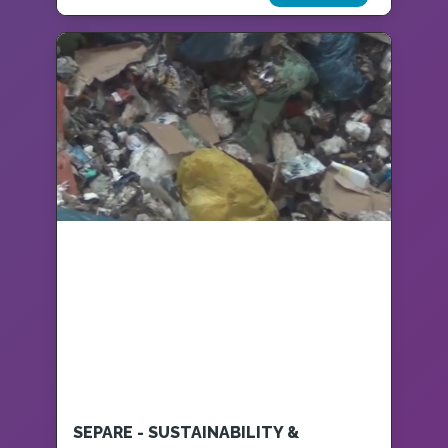
SEPARE - SUSTAINABILITY &