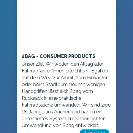
2BAG - CONSUMER PRODUCTS
Unser Ziel: Wir wollen den Alltag aller
Fahrradfahrer*innen erleichtern! Egal ob
auf dem Weg zur Arbeit, zum Einkaufen
oder beim Stadtbummel. Mit wenigen
Handgriffen lässt sich 2bag vom
Rucksack in eine praktische
Fahrradtasche umwandeln. Wir sind zwei
18-Jährige aus Aachen und haben ein
patentiertes System zur kinderleichten
Umwandlung von 2bag entwickelt.