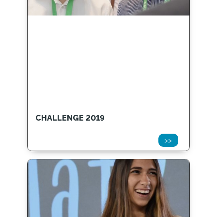
CHALLENGE 2019
>>