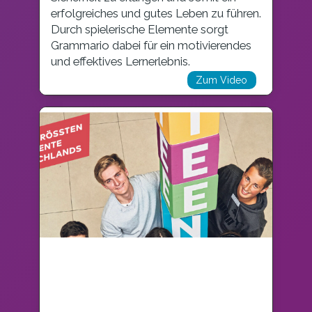
erfolgreiches und gutes Leben zu führen.
Durch spielerische Elemente sorgt
Grammario dabei für ein motivierendes
und effektives Lernerlebnis.
Zum Video