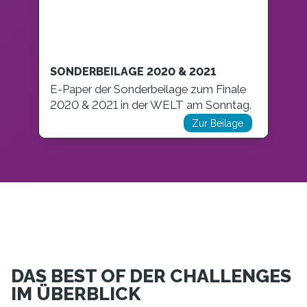
SONDERBEILAGE 2020 & 2021
E-Paper der Sonderbeilage zum Finale
2020 & 2021 in der WELT am Sonntag.
Zur Beilage
DAS BEST OF DER CHALLENGES
IM ÜBERBLICK