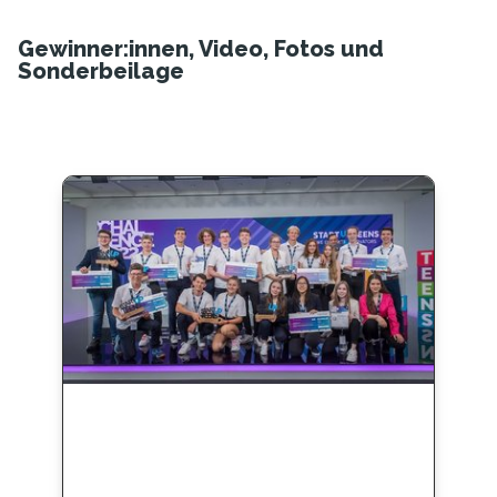
Gewinner:innen, Video, Fotos und
Sonderbeilage