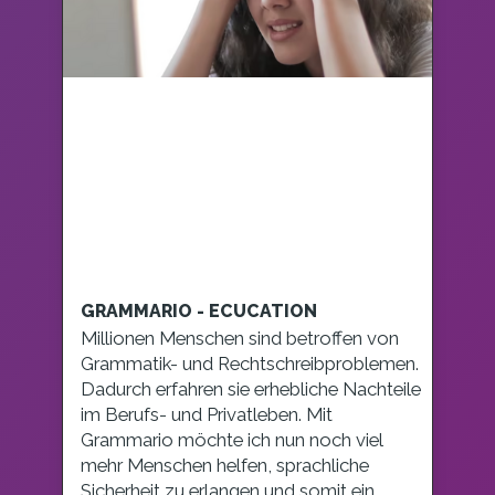
GRAMMARIO - ECUCATION
Millionen Menschen sind betroffen von
Grammatik- und Rechtschreibproblemen.
Dadurch erfahren sie erhebliche Nachteile
im Berufs- und Privatleben. Mit
Grammario möchte ich nun noch viel
mehr Menschen helfen, sprachliche
Sicherheit zu erlangen und somit ein