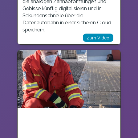
die analogen Zahnabformungen und
Gebisse künftig digitalisieren und in
Sekundenschnelle über die
Datenautobahn in einer sicheren Cloud
speichern.
Zum Video