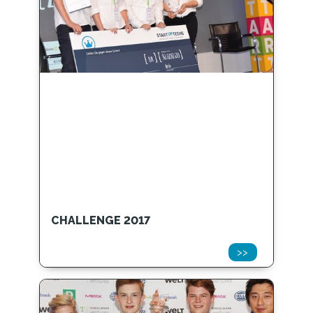
CHALLENGE 2017
>>