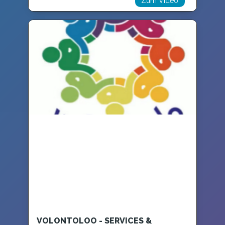
Zum Video
VOLONTOLOO - SERVICES &