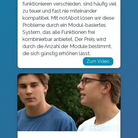
funktionieren verschieden, sind häufig viel
zu teuer und fast nie miteinander
kompatibel. Mit notAbot lösen wir diese
Probleme durch ein Modul-basiertes
System, das alle Funktionen frei
kombinierbar anbietet. Der Preis wird
durch die Anzahl der Module bestimmt,
die sich günstig erhöhen lässt.
Zum Video