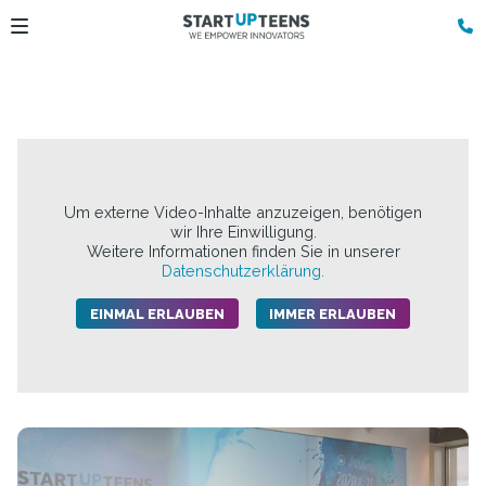
Um externe Video-Inhalte anzuzeigen, benötigen
wir Ihre Einwilligung.
Weitere Informationen finden Sie in unserer
Datenschutzerklärung.
EINMAL ERLAUBEN
IMMER ERLAUBEN