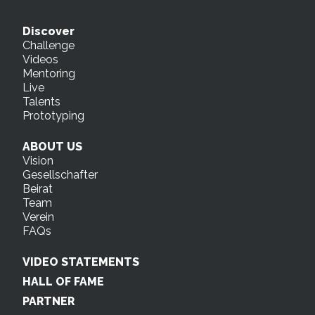
Discover
Challenge
Videos
Mentoring
Live
Talents
Prototyping
ABOUT US
Vision
Gesellschafter
Beirat
Team
Verein
FAQs
VIDEO STATEMENTS
HALL OF FAME
PARTNER