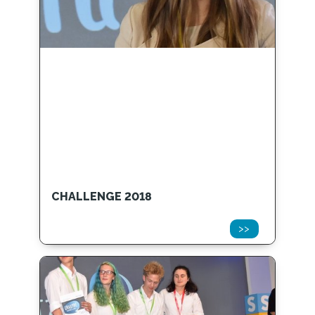
CHALLENGE 2018
>>