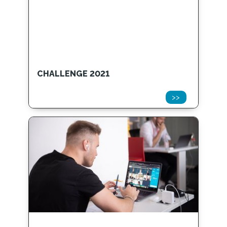
CHALLENGE 2021
>>