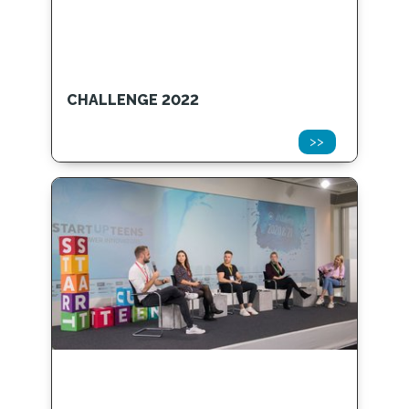
CHALLENGE 2022
>>