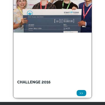
CHALLENGE 2016
>>