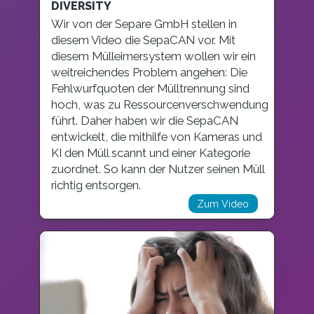
DIVERSITY
Wir von der Separe GmbH stellen in
diesem Video die SepaCAN vor. Mit
diesem Mülleimersystem wollen wir ein
weitreichendes Problem angehen: Die
Fehlwurfquoten der Mülltrennung sind
hoch, was zu Ressourcenverschwendung
führt. Daher haben wir die SepaCAN
entwickelt, die mithilfe von Kameras und
KI den Müll scannt und einer Kategorie
zuordnet. So kann der Nutzer seinen Müll
richtig entsorgen.
Zum Video