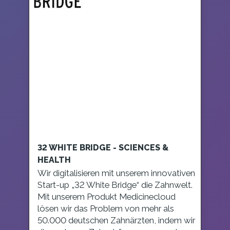
32 WHITE BRIDGE - SCIENCES &
HEALTH
Wir digitalisieren mit unserem innovativen
Start-up „32 White Bridge“ die Zahnwelt.
Mit unserem Produkt Medicinecloud
lösen wir das Problem von mehr als
50.000 deutschen Zahnärzten, indem wir