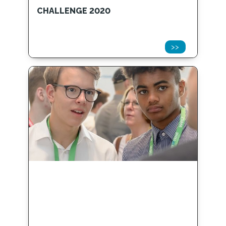
CHALLENGE 2020
>>