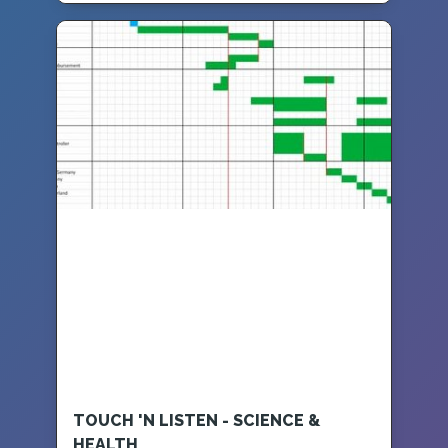
TOUCH 'N LISTEN - SCIENCE &
HEALTH