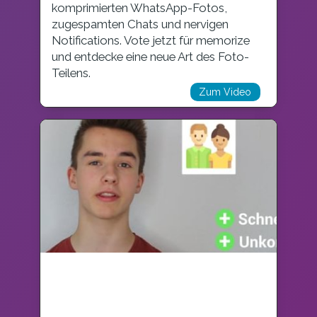
komprimierten WhatsApp-Fotos,
zugespamten Chats und nervigen
Notifications. Vote jetzt für memorize
und entdecke eine neue Art des Foto-
Teilens.
Zum Video