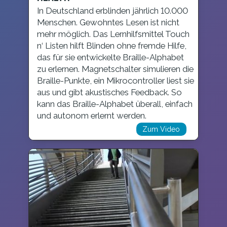
In Deutschland erblinden jährlich 10.000
Menschen. Gewohntes Lesen ist nicht
mehr möglich. Das Lernhilfsmittel Touch
n‘ Listen hilft Blinden ohne fremde Hilfe,
das für sie entwickelte Braille-Alphabet
zu erlernen. Magnetschalter simulieren die
Braille-Punkte, ein Mikrocontroller liest sie
aus und gibt akustisches Feedback. So
kann das Braille-Alphabet überall, einfach
und autonom erlernt werden.
Zum Video