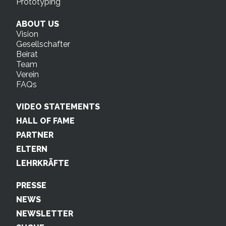
Prototyping
ABOUT US
Vision
Gesellschafter
Beirat
Team
Verein
FAQs
VIDEO STATEMENTS
HALL OF FAME
PARTNER
ELTERN
LEHRKRÄFTE
PRESSE
NEWS
NEWSLETTER