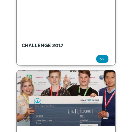
CHALLENGE 2017
>>