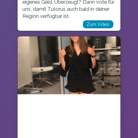
eigenes Geld. Überzeugt? Dann vote für
uns, damit Tutorus auch bald in deiner
Region verfügbar ist.
Zum Video