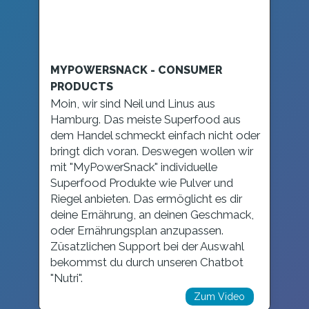
MYPOWERSNACK - CONSUMER
PRODUCTS
Moin, wir sind Neil und Linus aus
Hamburg. Das meiste Superfood aus
dem Handel schmeckt einfach nicht oder
bringt dich voran. Deswegen wollen wir
mit "MyPowerSnack" individuelle
Superfood Produkte wie Pulver und
Riegel anbieten. Das ermöglicht es dir
deine Ernährung, an deinen Geschmack,
oder Ernährungsplan anzupassen.
Züsatzlichen Support bei der Auswahl
bekommst du durch unseren Chatbot
"Nutri".
Zum Video