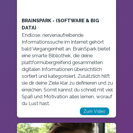
BRAINSPARK - (SOFTWARE & BIG
DATA)
Endlose, nervenaufreibende
Informationssuche im Internet gehört
bald Vergangenheit an. BrainSpark bietet
eine smarte Bibliothek, die deine
plattformübergreifend gesammelten
digitalen Informationen übersichtlich
sortiert und kategorisiert. Zusätzlich hilft
sie dir deine Ziele klar zu definieren und zu
erreichen. Somit kannst du schnell mit viel
Spaß und Motivation alles lernen, worauf
du Lust hast.
Zum Video