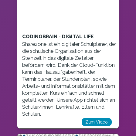
CODINGBRAIN - DIGITAL LIFE
Sharezone ist ein digitaler Schulplaner, der
die schulische Organisation aus der
Steinzeit in das digitale Zeitalter
befördern wird. Dank der Cloud-Funktion
kann das Hausaufgabenheft, der
Terminplaner, der Stundenplan, sowie
Arbeits- und Informationsblätter mit dem
kompletten Kurs einfach und schnell
geteilt werden. Unsere App richtet sich an
Schüler/innen, Lehrkräfte, Eltern und
Schulen.
Zum Video