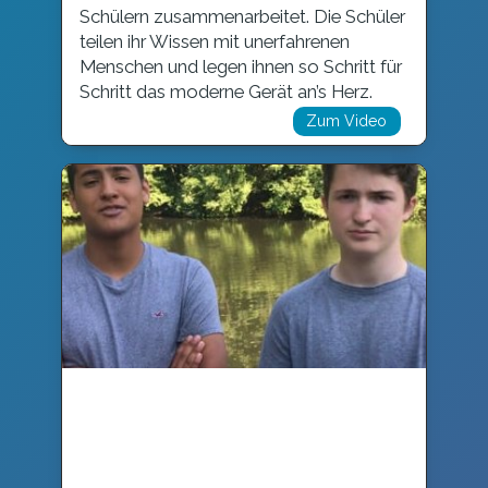
Schülern zusammenarbeitet. Die Schüler
teilen ihr Wissen mit unerfahrenen
Menschen und legen ihnen so Schritt für
Schritt das moderne Gerät an’s Herz.
Zum Video