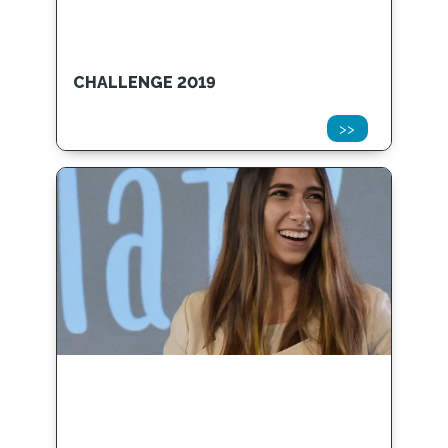
CHALLENGE 2019
>>