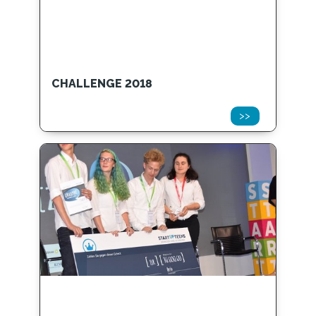
CHALLENGE 2018
>>