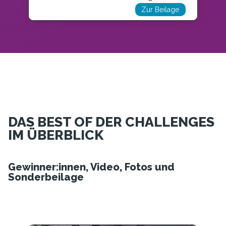
Zur Beilage
DAS BEST OF DER CHALLENGES
IM ÜBERBLICK
Gewinner:innen, Video, Fotos und
Sonderbeilage