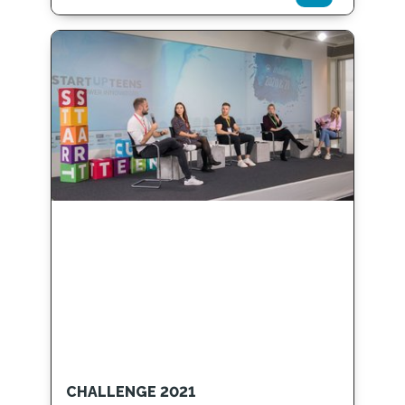
CHALLENGE 2021