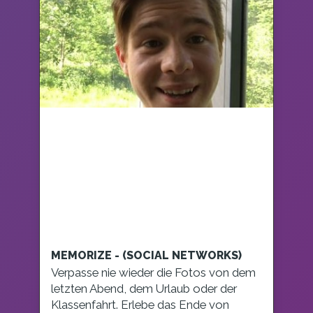
MEMORIZE - (SOCIAL NETWORKS)
Verpasse nie wieder die Fotos von dem
letzten Abend, dem Urlaub oder der
Klassenfahrt. Erlebe das Ende von