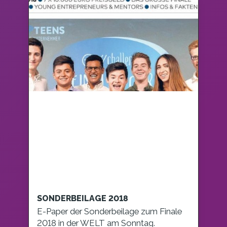
SONDERBEILAGE 2018
E-Paper der Sonderbeilage zum Finale
2018 in der WELT am Sonntag.