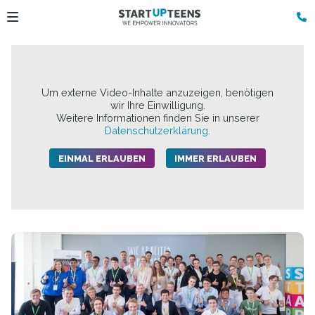
Um externe Video-Inhalte anzuzeigen, benötigen
wir Ihre Einwilligung.
Weitere Informationen finden Sie in unserer
Datenschutzerklärung.
EINMAL ERLAUBEN
IMMER ERLAUBEN