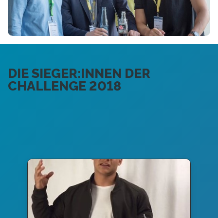
DIE SIEGER:INNEN DER
CHALLENGE 2018