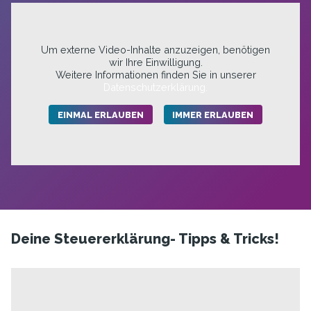
Um externe Video-Inhalte anzuzeigen, benötigen
wir Ihre Einwilligung.
Weitere Informationen finden Sie in unserer
Datenschutzerklärung.
EINMAL ERLAUBEN
IMMER ERLAUBEN
Deine Steuererklärung- Tipps & Tricks!