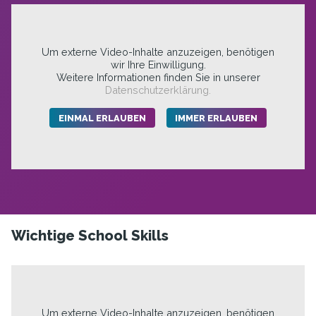
Um externe Video-Inhalte anzuzeigen, benötigen
wir Ihre Einwilligung.
Weitere Informationen finden Sie in unserer
Datenschutzerklärung.
EINMAL ERLAUBEN
IMMER ERLAUBEN
Wichtige School Skills
Um externe Video-Inhalte anzuzeigen, benötigen