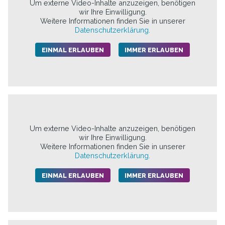
Um externe Video-Inhalte anzuzeigen, benötigen
wir Ihre Einwilligung.
Weitere Informationen finden Sie in unserer
Datenschutzerklärung.
EINMAL ERLAUBEN
IMMER ERLAUBEN
Um externe Video-Inhalte anzuzeigen, benötigen
wir Ihre Einwilligung.
Weitere Informationen finden Sie in unserer
Datenschutzerklärung.
EINMAL ERLAUBEN
IMMER ERLAUBEN