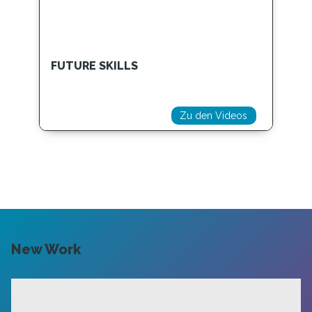
FUTURE SKILLS
Zu den Videos
New Work