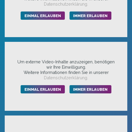
Datenschutzerklärung.
EINMAL ERLAUBEN
IMMER ERLAUBEN
Um externe Video-Inhalte anzuzeigen, benötigen
wir Ihre Einwilligung.
Weitere Informationen finden Sie in unserer
Datenschutzerklärung.
EINMAL ERLAUBEN
IMMER ERLAUBEN