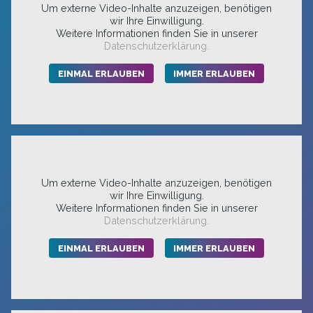
Um externe Video-Inhalte anzuzeigen, benötigen
wir Ihre Einwilligung.
Weitere Informationen finden Sie in unserer
Datenschutzerklärung.
EINMAL ERLAUBEN
IMMER ERLAUBEN
Um externe Video-Inhalte anzuzeigen, benötigen
wir Ihre Einwilligung.
Weitere Informationen finden Sie in unserer
Datenschutzerklärung.
EINMAL ERLAUBEN
IMMER ERLAUBEN