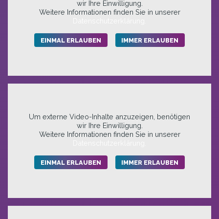
wir Ihre Einwilligung.
Weitere Informationen finden Sie in unserer
Datenschutzerklärung.
EINMAL ERLAUBEN
IMMER ERLAUBEN
Um externe Video-Inhalte anzuzeigen, benötigen
wir Ihre Einwilligung.
Weitere Informationen finden Sie in unserer
Datenschutzerklärung.
EINMAL ERLAUBEN
IMMER ERLAUBEN