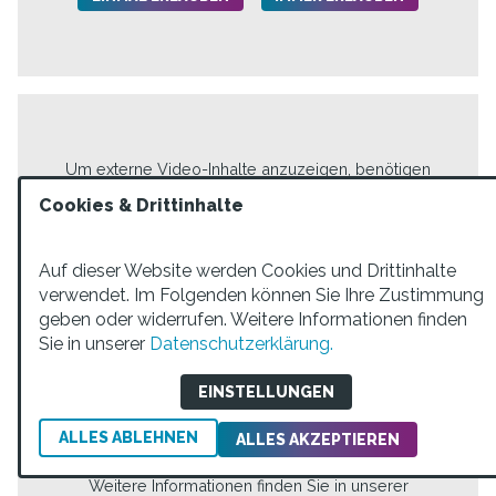
Um externe Video-Inhalte anzuzeigen, benötigen
wir Ihre Einwilligung.
Cookies & Drittinhalte
Weitere Informationen finden Sie in unserer
Datenschutzerklärung.
Auf dieser Website werden Cookies und Drittinhalte
EINMAL ERLAUBEN
IMMER ERLAUBEN
verwendet. Im Folgenden können Sie Ihre Zustimmung
geben oder widerrufen. Weitere Informationen finden
Sie in unserer
Datenschutzerklärung.
EINSTELLUNGEN
ALLES ABLEHNEN
ALLES AKZEPTIEREN
Um externe Video-Inhalte anzuzeigen, benötigen
wir Ihre Einwilligung.
Weitere Informationen finden Sie in unserer