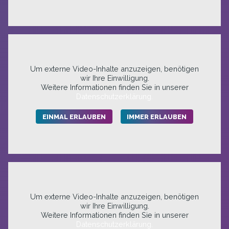
Um externe Video-Inhalte anzuzeigen, benötigen
wir Ihre Einwilligung.
Weitere Informationen finden Sie in unserer
Datenschutzerklärung.
EINMAL ERLAUBEN
IMMER ERLAUBEN
Um externe Video-Inhalte anzuzeigen, benötigen
wir Ihre Einwilligung.
Weitere Informationen finden Sie in unserer
Datenschutzerklärung.