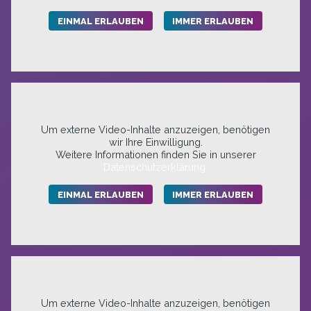
EINMAL ERLAUBEN
IMMER ERLAUBEN
Um externe Video-Inhalte anzuzeigen, benötigen
wir Ihre Einwilligung.
Weitere Informationen finden Sie in unserer
Datenschutzerklärung.
EINMAL ERLAUBEN
IMMER ERLAUBEN
Um externe Video-Inhalte anzuzeigen, benötigen