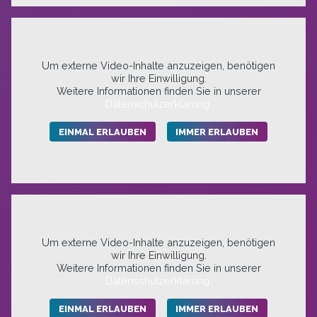
Um externe Video-Inhalte anzuzeigen, benötigen
wir Ihre Einwilligung.
Weitere Informationen finden Sie in unserer
Datenschutzerklärung.
EINMAL ERLAUBEN
IMMER ERLAUBEN
Um externe Video-Inhalte anzuzeigen, benötigen
wir Ihre Einwilligung.
Weitere Informationen finden Sie in unserer
Datenschutzerklärung.
EINMAL ERLAUBEN
IMMER ERLAUBEN