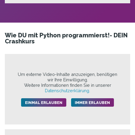
Wie DU mit Python programmierst!- DEIN
Crashkurs
Um externe Video-Inhalte anzuzeigen, benötigen
wir Ihre Einwilligung.
Weitere Informationen finden Sie in unserer
Datenschutzerklärung.
EINMAL ERLAUBEN
IMMER ERLAUBEN