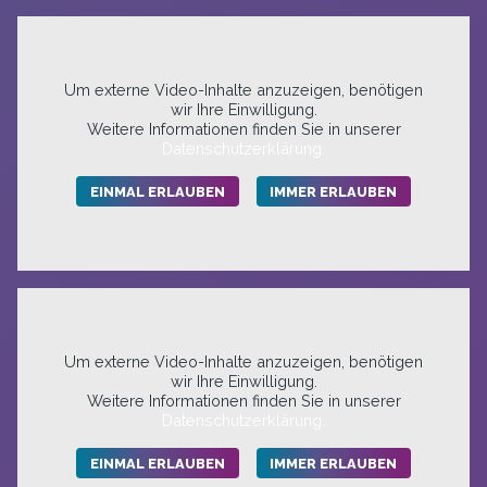
Um externe Video-Inhalte anzuzeigen, benötigen
wir Ihre Einwilligung.
Weitere Informationen finden Sie in unserer
Datenschutzerklärung.
EINMAL ERLAUBEN
IMMER ERLAUBEN
Um externe Video-Inhalte anzuzeigen, benötigen
wir Ihre Einwilligung.
Weitere Informationen finden Sie in unserer
Datenschutzerklärung.
EINMAL ERLAUBEN
IMMER ERLAUBEN