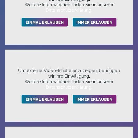
Weitere Informationen finden Sie in unserer
Datenschutzerklärung.
EINMAL ERLAUBEN
IMMER ERLAUBEN
Um externe Video-Inhalte anzuzeigen, benötigen
wir Ihre Einwilligung.
Weitere Informationen finden Sie in unserer
Datenschutzerklärung.
EINMAL ERLAUBEN
IMMER ERLAUBEN