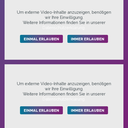
Um externe Video-Inhalte anzuzeigen, benötigen
wir Ihre Einwilligung.
Weitere Informationen finden Sie in unserer
Datenschutzerklärung.
EINMAL ERLAUBEN
IMMER ERLAUBEN
Um externe Video-Inhalte anzuzeigen, benötigen
wir Ihre Einwilligung.
Weitere Informationen finden Sie in unserer
Datenschutzerklärung.
EINMAL ERLAUBEN
IMMER ERLAUBEN