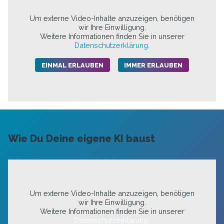
Um externe Video-Inhalte anzuzeigen, benötigen
wir Ihre Einwilligung.
Weitere Informationen finden Sie in unserer
Datenschutzerklärung.
EINMAL ERLAUBEN
IMMER ERLAUBEN
Wie Du Deine eigene KI baust
Um externe Video-Inhalte anzuzeigen, benötigen
wir Ihre Einwilligung.
Weitere Informationen finden Sie in unserer
Datenschutzerklärung.