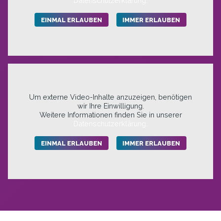
Datenschutzerklärung.
EINMAL ERLAUBEN
IMMER ERLAUBEN
Um externe Video-Inhalte anzuzeigen, benötigen
wir Ihre Einwilligung.
Weitere Informationen finden Sie in unserer
Datenschutzerklärung.
EINMAL ERLAUBEN
IMMER ERLAUBEN