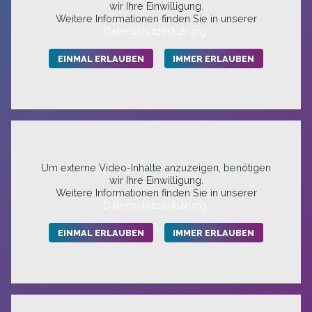
wir Ihre Einwilligung.
Weitere Informationen finden Sie in unserer
Datenschutzerklärung.
EINMAL ERLAUBEN
IMMER ERLAUBEN
Um externe Video-Inhalte anzuzeigen, benötigen
wir Ihre Einwilligung.
Weitere Informationen finden Sie in unserer
Datenschutzerklärung.
EINMAL ERLAUBEN
IMMER ERLAUBEN