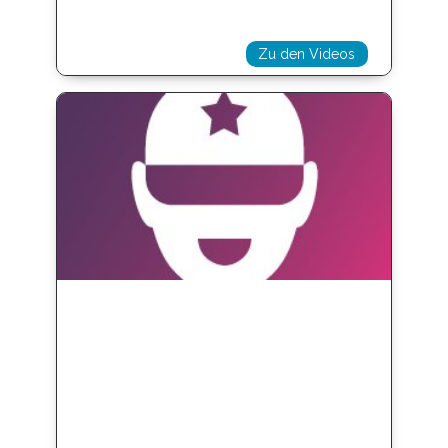
Zu den Videos