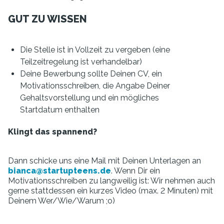
GUT ZU WISSEN
Die Stelle ist in Vollzeit zu vergeben (eine
Teilzeitregelung ist verhandelbar)
Deine Bewerbung sollte Deinen CV, ein
Motivationsschreiben, die Angabe Deiner
Gehaltsvorstellung und ein mögliches
Startdatum enthalten
Klingt das spannend?
Dann schicke uns eine Mail mit Deinen Unterlagen an
bianca@startupteens.de
. Wenn Dir ein
Motivationsschreiben zu langweilig ist: Wir nehmen auch
gerne stattdessen ein kurzes Video (max. 2 Minuten) mit
Deinem Wer/Wie/Warum ;o)