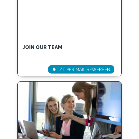
JOIN OUR TEAM
JETZT PER MAIL BEWERBEN