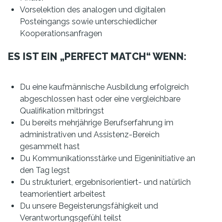
Vorselektion des analogen und digitalen
Posteingangs sowie unterschiedlicher
Kooperationsanfragen
ES IST EIN „PERFECT MATCH“ WENN:
Du eine kaufmännische Ausbildung erfolgreich
abgeschlossen hast oder eine vergleichbare
Qualifikation mitbringst
Du bereits mehrjährige Berufserfahrung im
administrativen und Assistenz-Bereich
gesammelt hast
Du Kommunikationsstärke und Eigeninitiative an
den Tag legst
Du strukturiert, ergebnisorientiert- und natürlich
teamorientiert arbeitest
Du unsere Begeisterungsfähigkeit und
Verantwortungsgefühl teilst