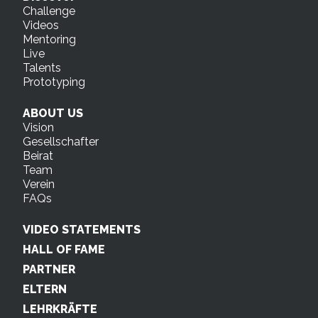
Challenge
Videos
Mentoring
Live
Talents
Prototyping
ABOUT US
Vision
Gesellschafter
Beirat
Team
Verein
FAQs
VIDEO STATEMENTS
HALL OF FAME
PARTNER
ELTERN
LEHRKRÄFTE