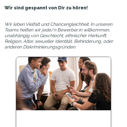
Wir sind gespannt von Dir zu hören!
Wir leben Vielfalt und Chancengleichheit. In unseren
Teams heißen wir jede/n Bewerber:in willkommen,
unabhängig von Geschlecht, ethnischer Herkunft,
Religion, Alter, sexueller Identität, Behinderung, oder
anderen Diskriminierungsgründen.