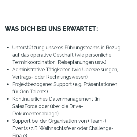
WAS DICH BEI UNS ERWARTET:
Unterstützung unseres Führungsteams in Bezug
auf das operative Geschäft (wie persönliche
Terminkoordination, Reiseplanungen usw.)
Administrative Tätigkeiten (wie Überweisungen,
Vertrags- oder Rechnungswesen)
Projektbezogener Support (e.g. Präsentationen
für Gen Talents)
Kontinuierliches Datenmanagement (in
SalesForce oder über die Drive-
Dokumentenablage)
Support bei der Organisation von (Team-)
Events (z.B. Weihnachtsfeier oder Challenge-
Finale)