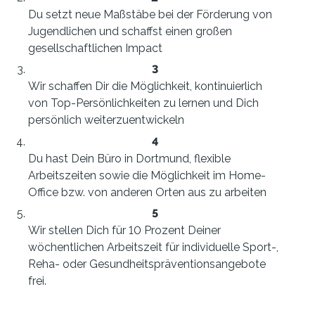
Du setzt neue Maßstäbe bei der Förderung von
Jugendlichen und schaffst einen großen
gesellschaftlichen Impact
Wir schaffen Dir die Möglichkeit, kontinuierlich
von Top-Persönlichkeiten zu lernen und Dich
persönlich weiterzuentwickeln
Du hast Dein Büro in Dortmund, flexible
Arbeitszeiten sowie die Möglichkeit im Home-
Office bzw. von anderen Orten aus zu arbeiten
Wir stellen Dich für 10 Prozent Deiner
wöchentlichen Arbeitszeit für individuelle Sport-,
Reha- oder Gesundheitspräventionsangebote
frei.