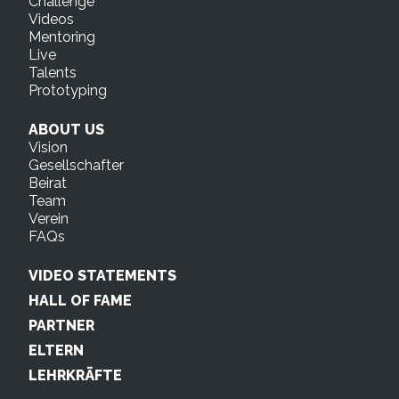
Challenge
Videos
Mentoring
Live
Talents
Prototyping
ABOUT US
Vision
Gesellschafter
Beirat
Team
Verein
FAQs
VIDEO STATEMENTS
HALL OF FAME
PARTNER
ELTERN
LEHRKRÄFTE