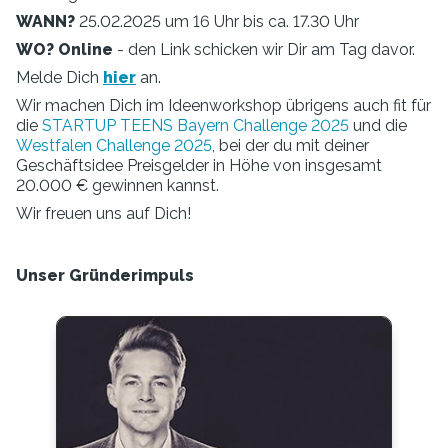
WANN?
25.02.2025 um 16 Uhr bis ca. 17.30 Uhr
WO?
Online
- den Link schicken wir Dir am Tag davor.
Melde Dich
hier
an.
Wir machen Dich im Ideenworkshop übrigens auch fit für
die
STARTUP TEENS Bayern Challenge 2025
und die
Westfalen Challenge 2025
, bei der du mit deiner
Geschäftsidee Preisgelder in Höhe von insgesamt
20.000 € gewinnen kannst.
Wir freuen uns auf Dich!
Unser Gründerimpuls