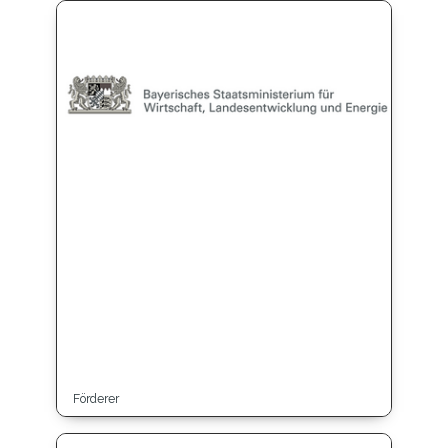
Förderer