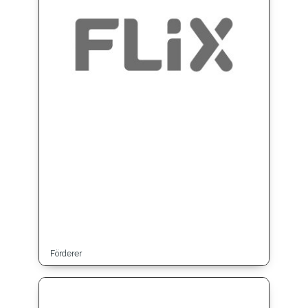
Förderer