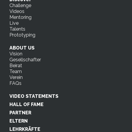
Challenge
Videos
Mentoring
Live
Talents
Prototyping
ABOUT US
Vision
Gesellschafter
Beirat
Team
Verein
FAQs
VIDEO STATEMENTS
HALL OF FAME
PARTNER
ELTERN
LEHRKRÄFTE