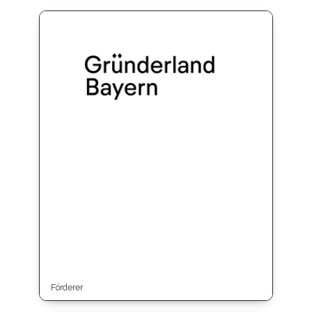
Förderer