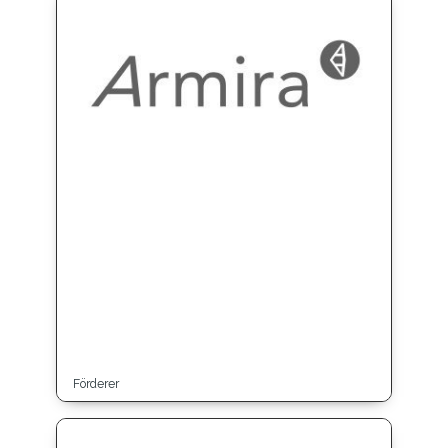
Förderer