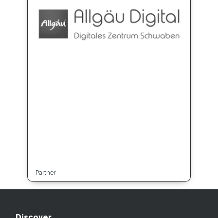
Partner
Discover