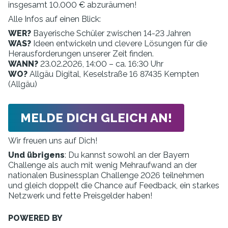
insgesamt 10.000 € abzuräumen!
Alle Infos auf einen Blick:
WER?
Bayerische Schüler zwischen 14-23 Jahren
WAS?
Ideen entwickeln und clevere Lösungen für die
Herausforderungen unserer Zeit finden.
WANN?
23.02.2026, 14:00 – ca. 16:30 Uhr
WO?
Allgäu Digital,
Keselstraße 16 87435 Kempten
(Allgäu)
MELDE DICH GLEICH AN!
Wir freuen uns auf Dich!
Und übrigens
: Du kannst sowohl an der Bayern
Challenge als auch mit wenig Mehraufwand an der
nationalen Businessplan Challenge 2026 teilnehmen
und gleich doppelt die Chance auf Feedback, ein starkes
Netzwerk und fette Preisgelder haben!
POWERED BY