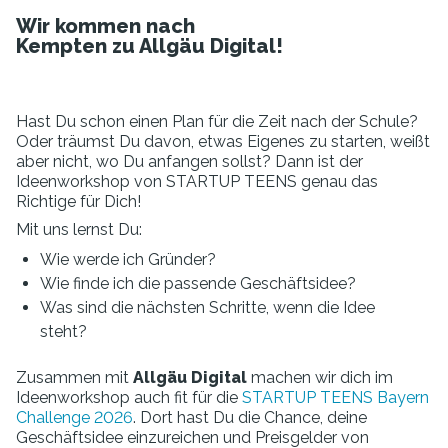
Wir kommen nach
Kempten zu Allgäu Digital!
Hast Du schon einen Plan für die Zeit nach der Schule?
Oder träumst Du davon, etwas Eigenes zu starten, weißt
aber nicht, wo Du anfangen sollst? Dann ist der
Ideenworkshop von STARTUP TEENS genau das
Richtige für Dich!
Mit uns lernst Du:
Wie werde ich Gründer?
Wie finde ich die passende Geschäftsidee?
Was sind die nächsten Schritte, wenn die Idee
steht?
Zusammen mit
Allgäu Digital
machen wir dich im
Ideenworkshop auch fit für die
STARTUP TEENS Bayern
Challenge 2026
. Dort hast Du die Chance, deine
Geschäftsidee einzureichen und Preisgelder von