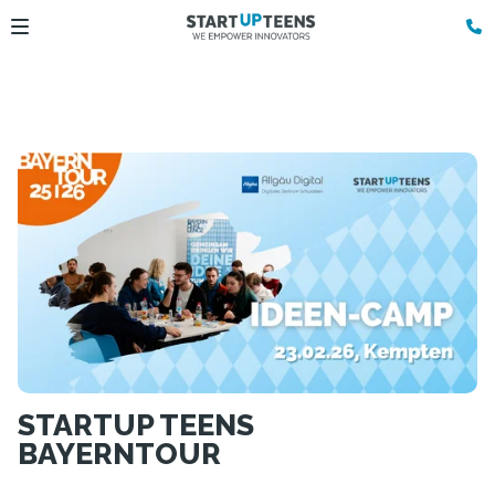
STARTUP TEENS
BAYERNTOUR