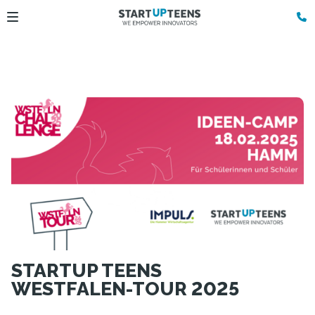
STARTUP TEENS
WESTFALEN-TOUR 2025