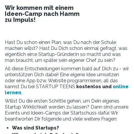
Wir kommen mit einem
Ideen-Camp nach Hamm
zu Impuls!
Hast Du schon einen Plan, was Du nach der Schule
machen willst? Hast Du Dich schon einmal gefragt, was
eigentlich ein:e Startup-Gründer:in so macht und was
man braucht, um später sein eigener Chef zu sein?
All diese Entscheidungen kommen bald auf Dich zu - wir
unterstützen Dich dabei! Eine eigene Idee umsetzen
oder eine App bzw. Website programmieren, all das
kannst Du bei STARTUP TEENS
kostenlos und
online
lernen
.
Willst Du die ersten Schritte gehen, um Dein eigenes
Startup Wirklichkeit werden zu lassen? Dann sind unsere
Events und Ideen-Camps der Startschuss dafür. Wir
beantworten Dir folgende und viele weitere Fragen:
Was sind Startups?