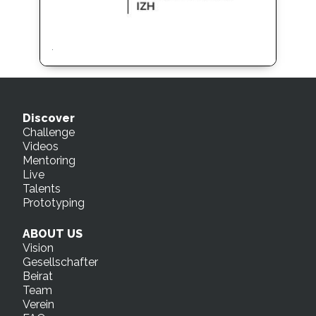
.
Discover
Challenge
Videos
Mentoring
Live
Talents
Prototyping
ABOUT US
Vision
Gesellschafter
Beirat
Team
Verein