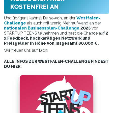
KOSTENFREI AN
Und übrigens kannst Du sowohl an der
Westfalen-
Challenge
als auch mit wenig Mehraufwand an der
nationalen Businessplan-Challenge
2025
von
STARTUP TEENS teilnehmen und hast die Chance auf
2
x Feedback, hochkarätiges Netzwerk und
Preisgelder in Höhe von insgesamt 80.000 €.
Wir freuen uns auf Dich!
ALLE INFOS ZUR WESTFALEN-CHALLENGE FINDEST
DU HIER: