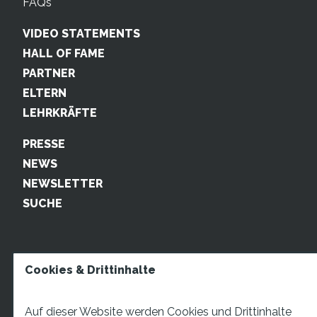
FAQs
VIDEO STATEMENTS
HALL OF FAME
PARTNER
ELTERN
LEHRKRÄFTE
PRESSE
NEWS
NEWSLETTER
SUCHE
Cookies & Drittinhalte
Auf dieser Website werden Cookies und Drittinhalte