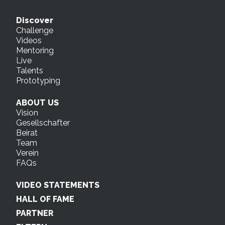
Discover
Challenge
Videos
Mentoring
Live
Talents
Prototyping
ABOUT US
Vision
Gesellschafter
Beirat
Team
Verein
FAQs
VIDEO STATEMENTS
HALL OF FAME
PARTNER