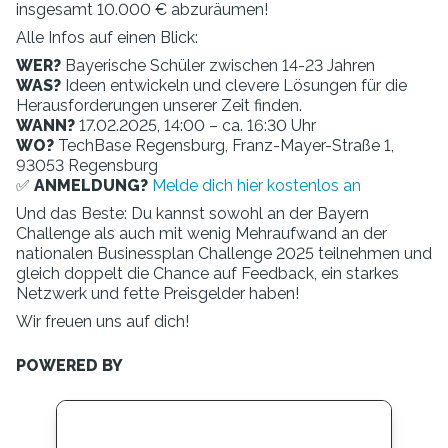
insgesamt 10.000 € abzuräumen!
Alle Infos auf einen Blick:
WER?
Bayerische Schüler zwischen 14-23 Jahren
WAS?
Ideen entwickeln und clevere Lösungen für die
Herausforderungen unserer Zeit finden.
WANN?
17.02.2025, 14:00 – ca. 16:30 Uhr
WO?
TechBase Regensburg, Franz-Mayer-Straße 1,
93053 Regensburg
✅
ANMELDUNG?
Melde dich hier kostenlos an
Und das Beste: Du kannst sowohl an der Bayern
Challenge als auch mit wenig Mehraufwand an der
nationalen Businessplan Challenge 2025 teilnehmen und
gleich doppelt die Chance auf Feedback, ein starkes
Netzwerk und fette Preisgelder haben!
Wir freuen uns auf dich!
POWERED BY