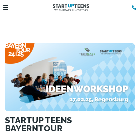
STARTUP TEENS
BAYERNTOUR