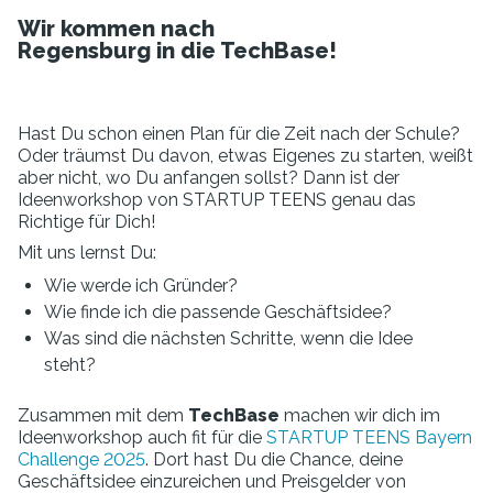
Wir kommen nach
Regensburg in die TechBase!
Hast Du schon einen Plan für die Zeit nach der Schule?
Oder träumst Du davon, etwas Eigenes zu starten, weißt
aber nicht, wo Du anfangen sollst? Dann ist der
Ideenworkshop von STARTUP TEENS genau das
Richtige für Dich!
Mit uns lernst Du:
Wie werde ich Gründer?
Wie finde ich die passende Geschäftsidee?
Was sind die nächsten Schritte, wenn die Idee
steht?
Zusammen mit dem
TechBase
machen wir dich im
Ideenworkshop auch fit für die
STARTUP TEENS Bayern
Challenge 2025
. Dort hast Du die Chance, deine
Geschäftsidee einzureichen und Preisgelder von