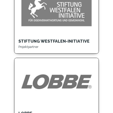
STIFTUNG WESTFALEN-INITIATIVE
Projektpartner