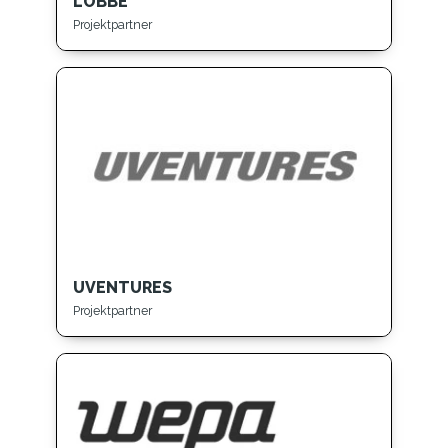
LOBBE
Projektpartner
UVENTURES
Projektpartner