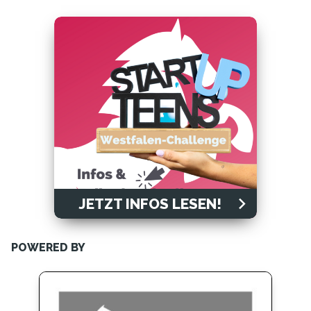
JETZT INFOS LESEN!
POWERED BY