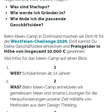
Was sind Startups?
Wie werde ich Gründer:in?
Wie finde ich die passende
Geschäftsidee?
Beim Ideen-Camp in Dortmund machen wir Dich fit für
die
Westfalen-Challenge 2026
.
Dort kannst Du
Deine Geschäftsidee einreichen und
Preisgelder in
Höhe von insgesamt 10.000 €
gewinnen.
Alle Infos für das Ideen-Camp auf einen Blick:
WER?
Schüler:innen ab 14 Jahren
WAS?
Beim Ideen-Camp entwickeln wir
gemeinsam Ideen und smarte Lösungen für die
Herausforderungen unserer Zeit mithilfe von
Methoden aus dem Design Thinking.