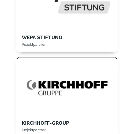
WEPA STIFTUNG
Projektpartner
KIRCHHOFF-GROUP
Projektpartner