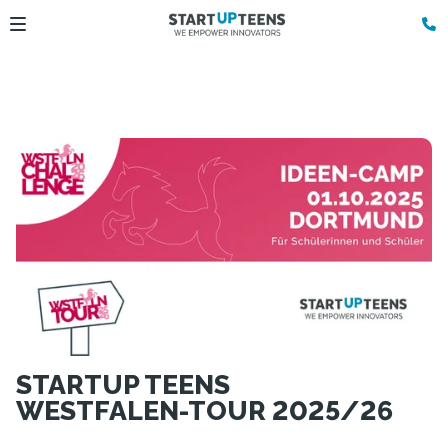
STARTUP TEENS
WESTFALEN-TOUR 2025/26