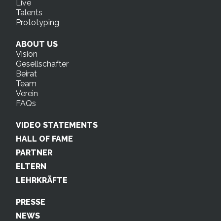
Live
Talents
Prototyping
ABOUT US
Vision
Gesellschafter
Beirat
Team
Verein
FAQs
VIDEO STATEMENTS
HALL OF FAME
PARTNER
ELTERN
LEHRKRÄFTE
PRESSE
NEWS