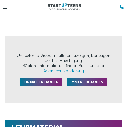
Um externe Video-Inhalte anzuzeigen, benötigen
wir Ihre Einwilligung.
Weitere Informationen finden Sie in unserer
Datenschutzerklärung.
EINMAL ERLAUBEN
IMMER ERLAUBEN