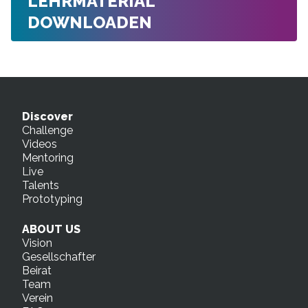
LEHRMATERIAL
DOWNLOADEN
Discover
Challenge
Videos
Mentoring
Live
Talents
Prototyping
ABOUT US
Vision
Gesellschafter
Beirat
Team
Verein