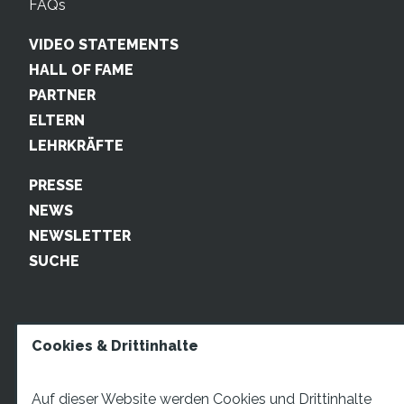
FAQs
VIDEO STATEMENTS
HALL OF FAME
PARTNER
ELTERN
LEHRKRÄFTE
PRESSE
NEWS
NEWSLETTER
SUCHE
Cookies & Drittinhalte
Auf dieser Website werden Cookies und Drittinhalte