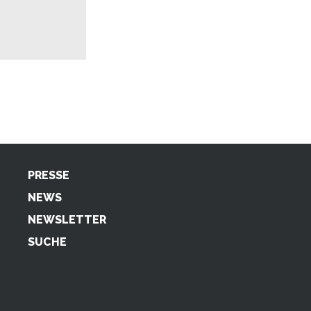
PRESSE
NEWS
NEWSLETTER
SUCHE