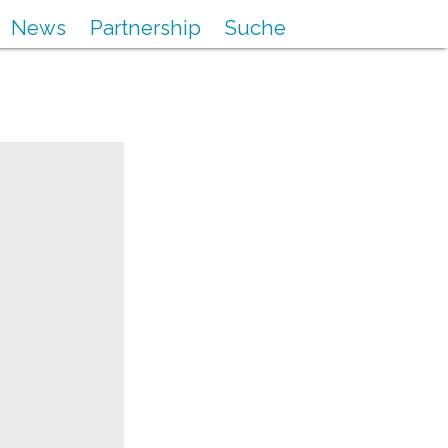
News
Partnership
Suche