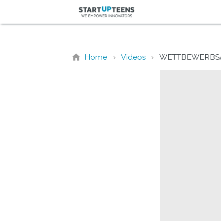
Home
Videos
WETTBEWERBS