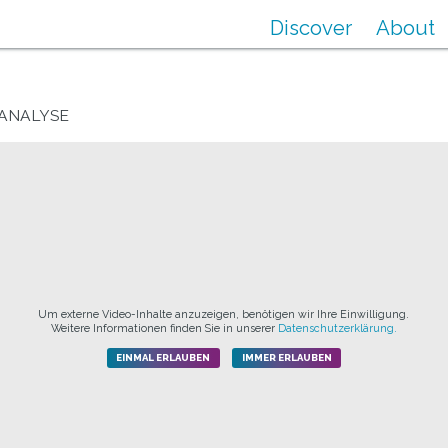
Discover
About
ANALYSE
Um externe Video-Inhalte anzuzeigen, benötigen wir Ihre Einwilligung.
Weitere Informationen finden Sie in unserer
Datenschutzerklärung.
EINMAL ERLAUBEN
IMMER ERLAUBEN