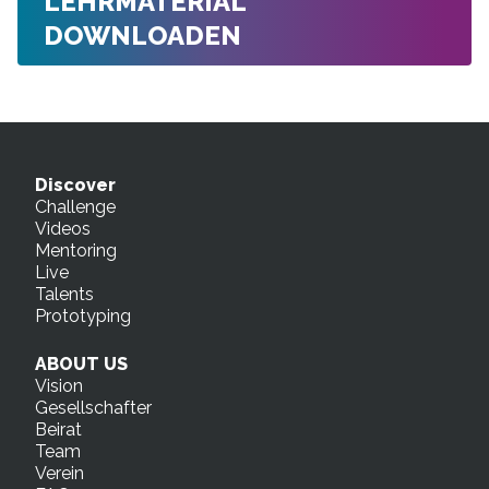
LEHRMATERIAL
DOWNLOADEN
Discover
Challenge
Videos
Mentoring
Live
Talents
Prototyping
ABOUT US
Vision
Gesellschafter
Beirat
Team
Verein