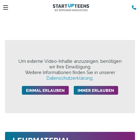
Um externe Video-Inhalte anzuzeigen, benötigen
wir Ihre Einwilligung.
Weitere Informationen finden Sie in unserer
Datenschutzerklärung.
EINMAL ERLAUBEN
IMMER ERLAUBEN