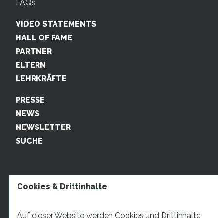
FAQs
VIDEO STATEMENTS
HALL OF FAME
PARTNER
ELTERN
LEHRKRÄFTE
PRESSE
NEWS
NEWSLETTER
SUCHE
Cookies & Drittinhalte
Auf dieser Website werden Cookies und Drittinhalte