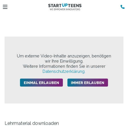
Um externe Video-Inhalte anzuzeigen, benötigen
wir Ihre Einwilligung.
Weitere Informationen finden Sie in unserer
Datenschutzerklärung.
EINMAL ERLAUBEN
IMMER ERLAUBEN
Lehrmaterial downloaden