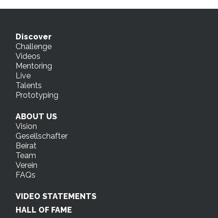
Discover
Challenge
Videos
Mentoring
Live
Talents
Prototyping
ABOUT US
Vision
Gesellschafter
Beirat
Team
Verein
FAQs
VIDEO STATEMENTS
HALL OF FAME