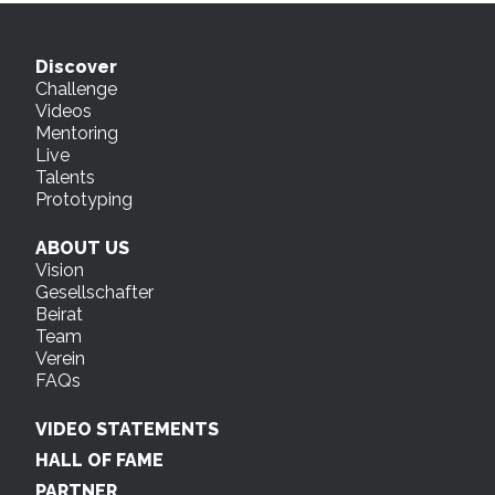
Discover
Challenge
Videos
Mentoring
Live
Talents
Prototyping
ABOUT US
Vision
Gesellschafter
Beirat
Team
Verein
FAQs
VIDEO STATEMENTS
HALL OF FAME
PARTNER