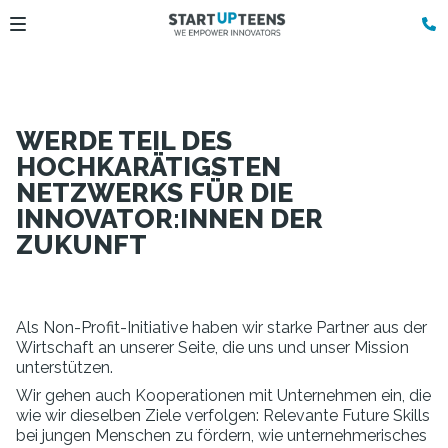
WERDE TEIL DES
HOCHKARÄTIGSTEN
NETZWERKS FÜR DIE
INNOVATOR:INNEN DER
ZUKUNFT
Als Non-Profit-Initiative haben wir starke Partner aus der
Wirtschaft an unserer Seite, die uns und unser Mission
unterstützen.
Wir gehen auch Kooperationen mit Unternehmen ein, die
wie wir dieselben Ziele verfolgen: Relevante Future Skills
bei jungen Menschen zu fördern, wie unternehmerisches