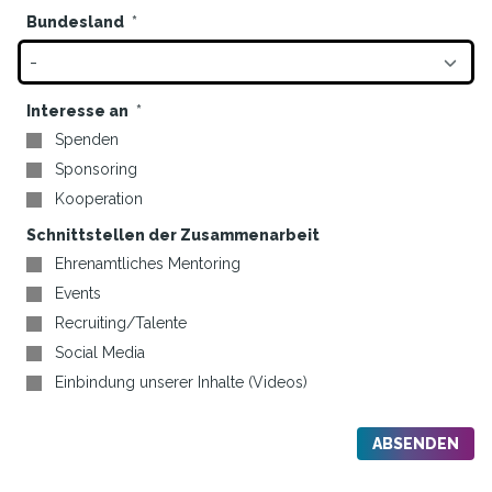
Bundesland
Interesse an
Spenden
Sponsoring
Kooperation
Schnittstellen der Zusammenarbeit
Ehrenamtliches Mentoring
Events
Recruiting/Talente
Social Media
Einbindung unserer Inhalte (Videos)
ABSENDEN