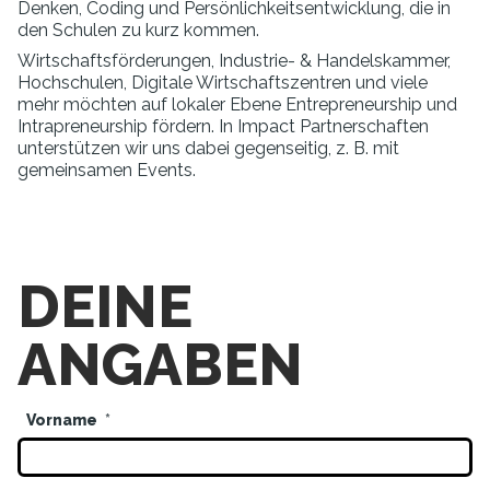
Denken, Coding und Persönlichkeitsentwicklung, die in
den Schulen zu kurz kommen.
Wirtschaftsförderungen, Industrie- & Handelskammer,
Hochschulen, Digitale Wirtschaftszentren und viele
mehr möchten auf lokaler Ebene Entrepreneurship und
Intrapreneurship fördern. In Impact Partnerschaften
unterstützen wir uns dabei gegenseitig, z. B. mit
gemeinsamen Events.
DEINE
ANGABEN
Vorname