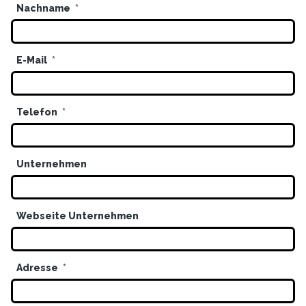
Nachname
E-Mail
Telefon
Unternehmen
Webseite Unternehmen
Adresse